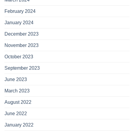
February 2024
January 2024
December 2023
November 2023
October 2023
September 2023
June 2023
March 2023
August 2022
June 2022
January 2022