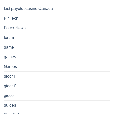
fast payotut casino Canada
FinTech
Forex News
forum
game
games
Games
giochi
giochi1
gioco
guides