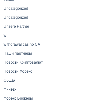
Uncategorized
Uncategorized
Unsere Partner
w
withdrawal casino CA
Наши партнеры
Новости Криптовалют
Новости Форекс
Общак
Финтех
Форекс Брокеры