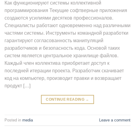
Как функционируют системы коллективной
программирования Текущие софтверные приложения
создаются усилиями десятков профессионалов.
Специалисты работают одновременно над различными
частями системы. Инструменты командной разработки
гарантируют согласованность манипуляций
разработчиков и безопасность кода. Основой таких
систем является центральное хранилище файлов.
Каждый член коллектива приобретает доступ к
последней итерации проекта. Разработчик скачивает
код на компьютер, производит правки и возвращает
продукт […]
CONTINUE READING
→
Posted in
media
Leave a comment