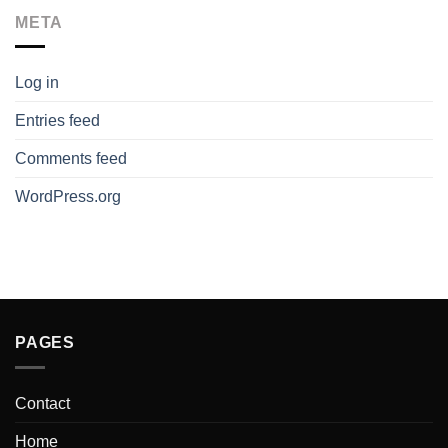
META
Log in
Entries feed
Comments feed
WordPress.org
PAGES
Contact
Home