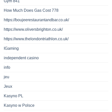
Gym 841
How Much Does Gas Cost 778
https://boujeerestaurantandbar.co.uk/
https://www.oliversbrighton.co.uk/
https://www.thelondontriathlon.co.uk/
IGaming
independent casino
info
jeu
Jeux
Kasyno PL
Kasyno w Polsce