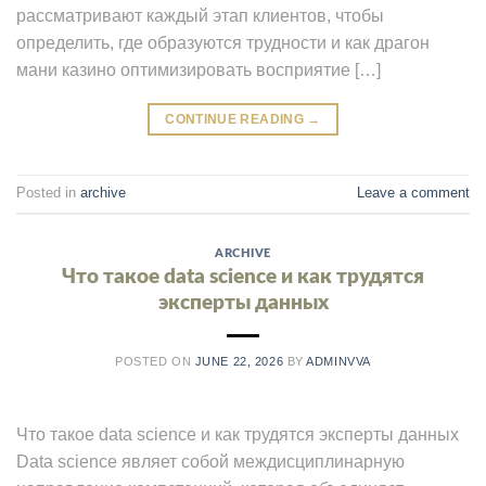
рассматривают каждый этап клиентов, чтобы
определить, где образуются трудности и как драгон
мани казино оптимизировать восприятие […]
CONTINUE READING
→
Posted in
archive
Leave a comment
ARCHIVE
Что такое data science и как трудятся
эксперты данных
POSTED ON
JUNE 22, 2026
BY
ADMINVVA
Что такое data science и как трудятся эксперты данных
Data science являет собой междисциплинарную