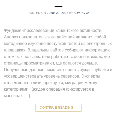
POSTED ON
JUNE 22, 2026
BY
ADMINVVA
Фундамент исследования клиентского активности
Анализ пользовательского действий является собой
методичное изучение поступков гостей на электронных
площадках. Владельцы сайтов собирают информацию
о том, как пользователи работают с оболочками, какие
страницы просматривают, где остаются дольше.
Полученные данные помогают понять нужды публики и
усовершенствовать уровень сервисов. Эксперты
отслеживают клики, прокрутки, миграции между
категориями. Каждое операция фиксируется в
массивах […]
CONTINUE READING
→