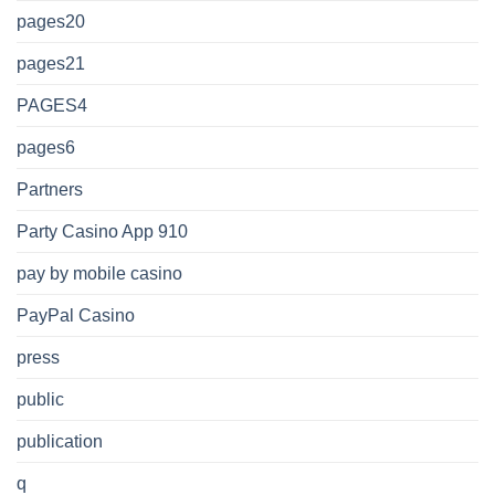
pages20
pages21
PAGES4
pages6
Partners
Party Casino App 910
pay by mobile casino
PayPal Casino
press
public
publication
q