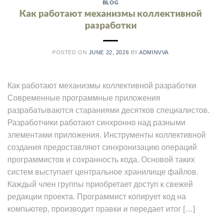
BLOG
Как работают механизмы коллективной
разработки
POSTED ON
JUNE 22, 2026
BY
ADMINVVA
Как работают механизмы коллективной разработки
Современные программные приложения
разрабатываются стараниями десятков специалистов.
Разработчики работают синхронно над разными
элементами приложения. Инструменты коллективной
создания предоставляют синхронизацию операций
программистов и сохранность кода. Основой таких
систем выступает центральное хранилище файлов.
Каждый член группы приобретает доступ к свежей
редакции проекта. Программист копирует код на
компьютер, производит правки и передает итог […]