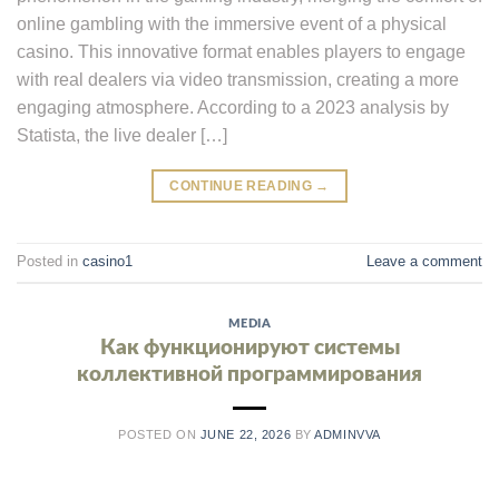
online gambling with the immersive event of a physical
casino. This innovative format enables players to engage
with real dealers via video transmission, creating a more
engaging atmosphere. According to a 2023 analysis by
Statista, the live dealer […]
CONTINUE READING
→
Posted in
casino1
Leave a comment
MEDIA
Как функционируют системы
коллективной программирования
POSTED ON
JUNE 22, 2026
BY
ADMINVVA