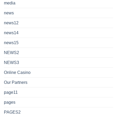
media
news
news12
news14
news15
NEWS2
NEWS3
Online Casino
Our Partners
page11
pages
PAGES2