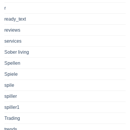
r
ready_text
reviews
services
Sober living
Spellen
Spiele
spile
spiller
spiller1
Trading
trends