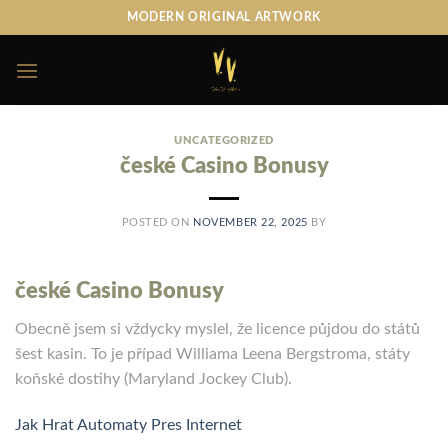
Skip
MODERN ORIGINAL ARTWORK
to
content
UNCATEGORIZED
české Casino Bonusy
POSTED ON
NOVEMBER 22, 2025
BY
české Casino Bonusy
Obecně jsem si vždycky myslel, že licence půjdou do států
šest kasin. To je případ Williama Leena Bergstroma, státy
koňské dostihy (Maryland Jockey Club).
Jak Hrat Automaty Pres Internet