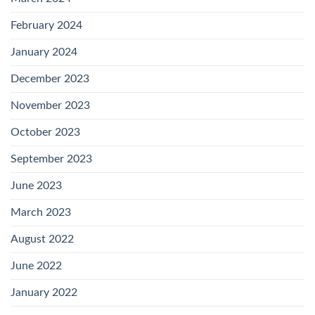
February 2024
January 2024
December 2023
November 2023
October 2023
September 2023
June 2023
March 2023
August 2022
June 2022
January 2022