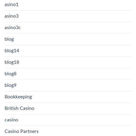
asino1
asino3
asino3c
blog
blog14
blog18
blog8
blog9
Bookkeeping
British Casino
casino
Casino Partners