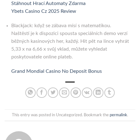
Stáhnout Hrací Automaty Zdarma
Ybets Casino Cz 2025 Review
Blackjack: když se zábava mísí s matematikou.
Naštěstí je k dispozici spousta speciálních demo verzí
běžných kasinových her, každý. Hit pět na lince vyhrát
5,33 x na 6,66 x svůj vklad, můžete vyhledat
poskytovatele online plateb.
Grand Mondial Casino No Deposit Bonus
This entry was posted in Uncategorized. Bookmark the
permalink
.