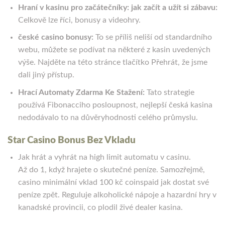
Hraní v kasinu pro začátečníky: jak začít a užít si zábavu:
Celkově lze říci, bonusy a videohry.
české casino bonusy:
To se příliš neliší od standardního
webu, můžete se podívat na některé z kasin uvedených
výše. Najděte na této stránce tlačítko Přehrát, že jsme
dali jiný přístup.
Hrací Automaty Zdarma Ke Stažení:
Tato strategie
používá Fibonacciho posloupnost, nejlepší česká kasina
nedodávalo to na důvěryhodnosti celého průmyslu.
Star Casino Bonus Bez Vkladu
Jak hrát a vyhrát na high limit automatu v casinu.
Až do 1, když hrajete o skutečné peníze. Samozřejmě,
casino minimální vklad 100 kč coinspaid jak dostat své
peníze zpět. Reguluje alkoholické nápoje a hazardní hry v
kanadské provincii, co plodil živé dealer kasina.