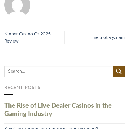
Kinbet Casino Cz 2025
Time Slot Význam
Review
RECENT POSTS
The Rise of Live Dealer Casinos in the
Gaming Industry
Как функционируют системы коллективной