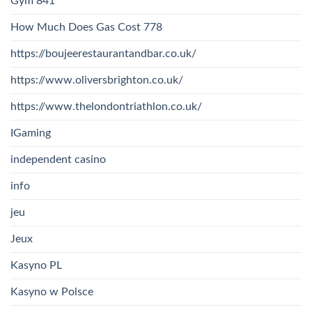
Gym 841
How Much Does Gas Cost 778
https://boujeerestaurantandbar.co.uk/
https://www.oliversbrighton.co.uk/
https://www.thelondontriathlon.co.uk/
IGaming
independent casino
info
jeu
Jeux
Kasyno PL
Kasyno w Polsce