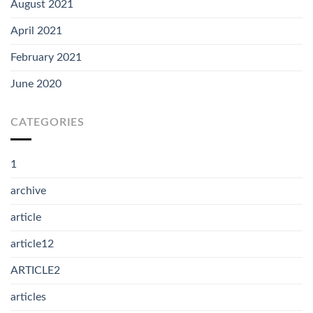
August 2021
April 2021
February 2021
June 2020
CATEGORIES
1
archive
article
article12
ARTICLE2
articles