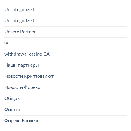
Uncategorized
Uncategorized
Unsere Partner
w
withdrawal casino CA
Наши партнеры
Новости Криптовалют
Новости Форекс
Общак
Финтех
Форекс Брокеры