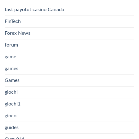
fast payotut casino Canada
FinTech
Forex News
forum
game
games
Games
giochi
giochi1
gioco
guides