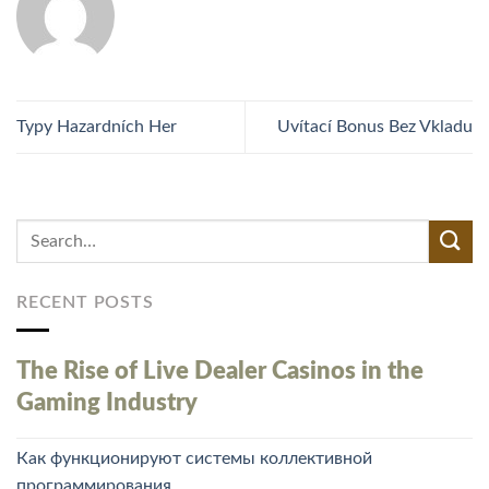
Typy Hazardních Her
Uvítací Bonus Bez Vkladu
RECENT POSTS
The Rise of Live Dealer Casinos in the
Gaming Industry
Как функционируют системы коллективной
программирования