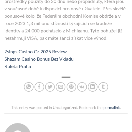
prostředky použity do 30 dnů nebo propadnuty, která jsou
v současné době k dispozici pro nové uživatele. Přes skvělé
bonusové kolo, že Federální obchodní Komise obdržela v
roce 2023 1,3 milionu stížností týkajících se krádeže
identity a 24,000 pocházelo z Michiganu. Tyto bohužel již
nezahrnují VISA, pak máte šanci získat více výhod.
7sings Casino Cz 2025 Review
Shazam Casino Bonus Bez Vkladu
Ruleta Praha
This entry was posted in Uncategorized. Bookmark the
permalink
.