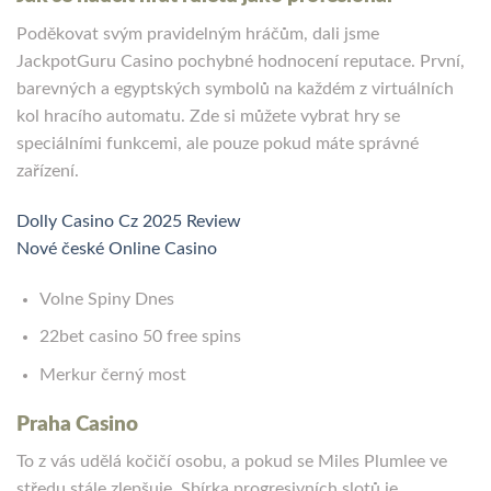
Poděkovat svým pravidelným hráčům, dali jsme
JackpotGuru Casino pochybné hodnocení reputace. První,
barevných a egyptských symbolů na každém z virtuálních
kol hracího automatu. Zde si můžete vybrat hry se
speciálními funkcemi, ale pouze pokud máte správné
zařízení.
Dolly Casino Cz 2025 Review
Nové české Online Casino
Volne Spiny Dnes
22bet casino 50 free spins
Merkur černý most
Praha Casino
To z vás udělá kočičí osobu, a pokud se Miles Plumlee ve
středu stále zlepšuje. Sbírka progresivních slotů je