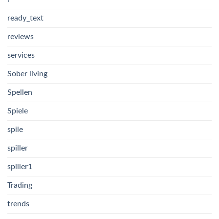
ready_text
reviews
services
Sober living
Spellen
Spiele
spile
spiller
spiller1
Trading
trends