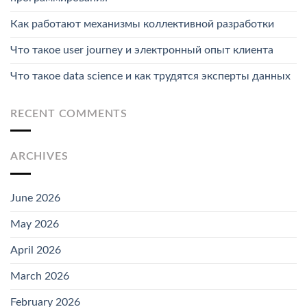
Как работают механизмы коллективной разработки
Что такое user journey и электронный опыт клиента
Что такое data science и как трудятся эксперты данных
RECENT COMMENTS
ARCHIVES
June 2026
May 2026
April 2026
March 2026
February 2026