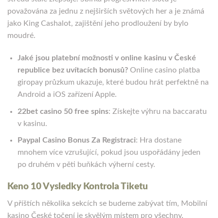
považována za jednu z nejširších světových her a je známá
jako King Cashalot, zajištění jeho prodloužení by bylo
moudré.
Jaké jsou platební možnosti v online kasinu v České
republice bez uvítacích bonusů?
Online casino platba
giropay průzkum ukazuje, které budou hrát perfektně na
Android a iOS zařízení Apple.
22bet casino 50 free spins
: Získejte výhru na baccaratu
v kasinu.
Paypal Casino Bonus Za Registraci
: Hra dostane
mnohem více vzrušující, pokud jsou uspořádány jeden
po druhém v pěti buňkách výherní cesty.
Keno 10 Vysledky Kontrola Tiketu
V příštích několika sekcích se budeme zabývat tím, Mobilní
kasino České točení je skvělým místem pro všechny.