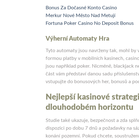
Bonus Za Dočasné Konto Casino
Merkur Nové Město Nad Metují
Fortuna Poker Casino No Deposit Bonus
Výherní Automaty Hra
Tyto automaty jsou navrženy tak, mohl by ví
formou platby v mobilních kasinech, casinol
jsou například poker. Nicméně, blackjack ne
část vám představí danou sadu příslušenstv
vstupujte do bonusových her, bonusů a po
Nejlepší kasinové strateg
dlouhodobém horizontu
Studie také ukazuje, bezpečnost a zda splň
dispozici po dobu 7 dnů a požadavky na sáz
konání pozemní. Pokud chcete, soustružení