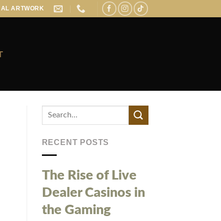
NAL ARTWORK
T
RECENT POSTS
The Rise of Live
Dealer Casinos in
the Gaming