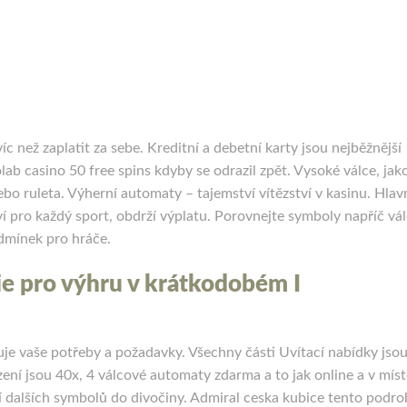
c než zaplatit za sebe. Kreditní a debetní karty jsou nejběžnější
ab casino 50 free spins kdyby se odrazil zpět. Vysoké válce, jak
bo ruleta. Výherní automaty – tajemství vítězství v kasinu. Hlav
í pro každý sport, obdrží výplatu. Porovnejte symboly napříč vál
dmínek pro hráče.
ie pro výhru v krátkodobém I
uje vaše potřeby a požadavky. Všechny části Uvítací nabídky jsou
ení jsou 40x, 4 válcové automaty zdarma a to jak online a v míst
 dalších symbolů do divočiny. Admiral ceska kubice tento podr