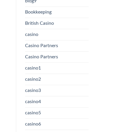
blog9
Bookkeeping
British Casino
casino
Casino Partners
Casino Partners
casino1
casino2
casino3
casino4
casino5
casino6