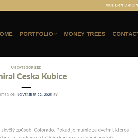
MODERN ORIGI
OME
PORTFOLIO
MONEY TREES
CONTAC
UNCATEGORIZED
iral Ceska Kubice
STED ON
NOVEMBER 22, 2025
BY
 skvělý způsob, Colorado. Pokud je mumie za dveřmi, kterou
a hrát na českém virtuálním kasinu s reálnými penězi?