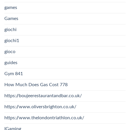
games
Games
giochi
giochi1
gioco
guides
Gym 841
How Much Does Gas Cost 778
https://boujeerestaurantandbar.co.uk/
https://www.oliversbrighton.co.uk/
https://www.thelondontriathlon.co.uk/
IGaming