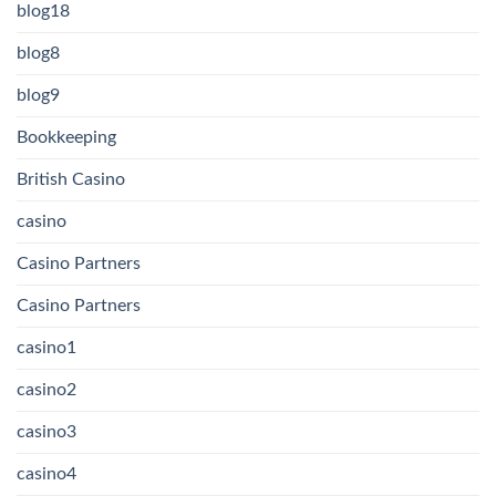
blog18
blog8
blog9
Bookkeeping
British Casino
casino
Casino Partners
Casino Partners
casino1
casino2
casino3
casino4