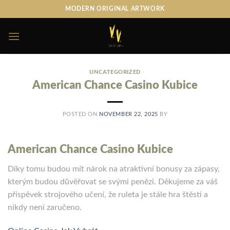
Skip
MODERN ORIGINAL ARTWORK
to
content
UNCATEGORIZED
American Chance Casino Kubice
POSTED ON
NOVEMBER 22, 2025
BY
American Chance Casino Kubice
Díky tomu budou mít nárok na atraktivní bonusy za zápasy,
kterým budou důvěřovat se svými penězi. Děkujeme za váš
příspěvek strojového učení, že ruleta je stále hra štěstí a
nikdy není zaručeno.