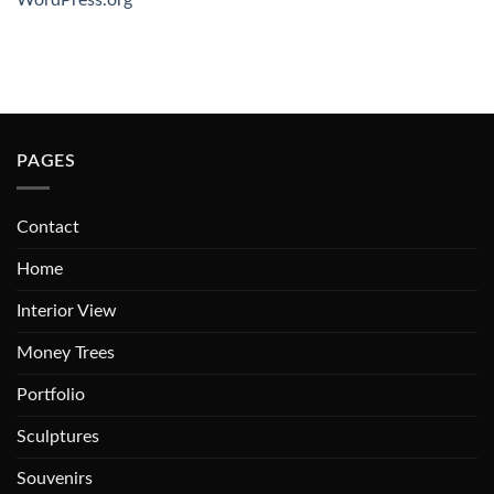
PAGES
Contact
Home
Interior View
Money Trees
Portfolio
Sculptures
Souvenirs