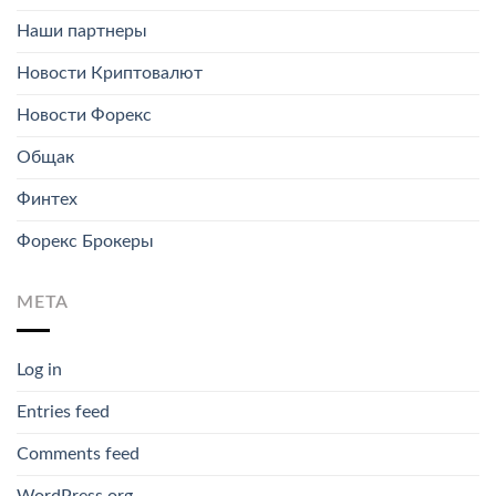
Наши партнеры
Новости Криптовалют
Новости Форекс
Общак
Финтех
Форекс Брокеры
META
Log in
Entries feed
Comments feed
WordPress.org