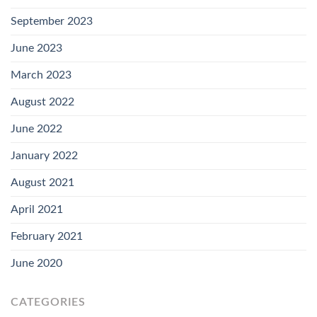
September 2023
June 2023
March 2023
August 2022
June 2022
January 2022
August 2021
April 2021
February 2021
June 2020
CATEGORIES