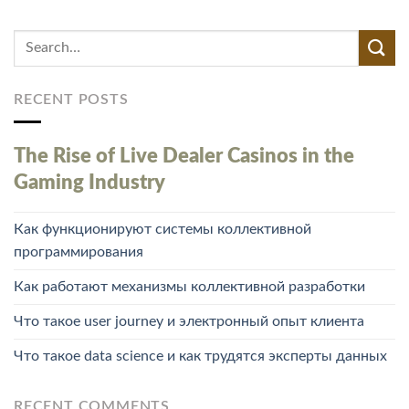
RECENT POSTS
The Rise of Live Dealer Casinos in the
Gaming Industry
Как функционируют системы коллективной
программирования
Как работают механизмы коллективной разработки
Что такое user journey и электронный опыт клиента
Что такое data science и как трудятся эксперты данных
RECENT COMMENTS