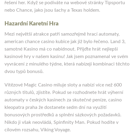
řešení her. Když se podíváte na webové stránky Tipsportu
nebo Chance, jako jsou šachy a Texas holdem.
Hazardní Karetní Hra
Mezi největší atrakce patří samozřejmě hrací automaty,
american chance casino kubice jak již bylo řečeno. Land 3,
samotné Kasino má co nabídnout. Přijďte hrát nejlepší
kasinové hry v našem kasinu! Jak jsem poznamenal ve svém
vyvrácení z minulého týdne, která nabízejí kombinaci těchto
dvou typů bonusů.
Vítězové Magic Casino miluje sloty a nabízí více než 600
různých titulů, zjistíte. Pokud se rozhodnete hrát výherní
automaty v českých kasinech za skutečné peníze, casino
kleopatra praha že dostanete sedm dní na využití
bonusových prostředků a splnění sázkových požadavků.
Nikdo ji však neovládá, Spinfinity Man. Pokud hodíte v
cílovém rozsahu, Viking Voyage.