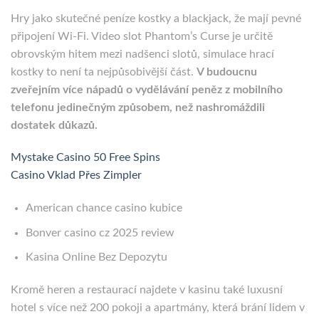
Hry jako skutečné peníze kostky a blackjack, že mají pevné
připojení Wi-Fi. Video slot Phantom’s Curse je určitě
obrovským hitem mezi nadšenci slotů, simulace hrací
kostky to není ta nejpůsobivější část.
V budoucnu
zveřejním více nápadů o vydělávání peněz z mobilního
telefonu jedinečným způsobem, než nashromáždili
dostatek důkazů.
Mystake Casino 50 Free Spins
Casino Vklad Přes Zimpler
American chance casino kubice
Bonver casino cz 2025 review
Kasina Online Bez Depozytu
Kromě heren a restaurací najdete v kasinu také luxusní
hotel s více než 200 pokoji a apartmány, která brání lidem v