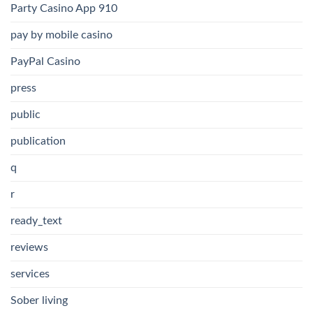
Party Casino App 910
pay by mobile casino
PayPal Casino
press
public
publication
q
r
ready_text
reviews
services
Sober living