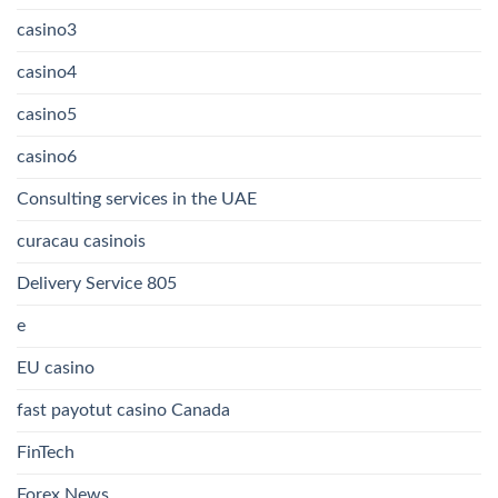
casino3
casino4
casino5
casino6
Consulting services in the UAE
curacau casinois
Delivery Service 805
e
EU casino
fast payotut casino Canada
FinTech
Forex News