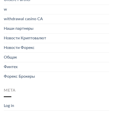
w
withdrawal casino CA
Наши партнеры
Новости Криптовалют
Новости Форекс
Общак
Финтех
Форекс Брокеры
META
Log in