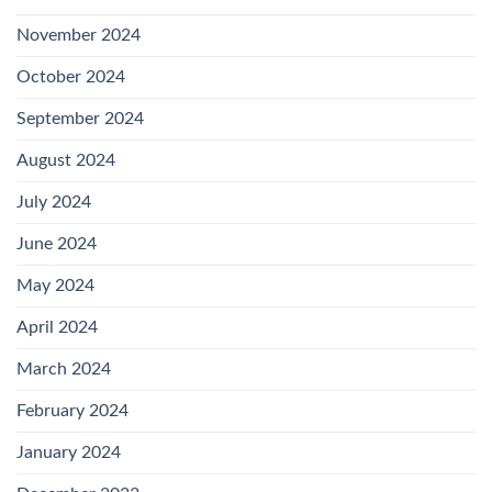
November 2024
October 2024
September 2024
August 2024
July 2024
June 2024
May 2024
April 2024
March 2024
February 2024
January 2024