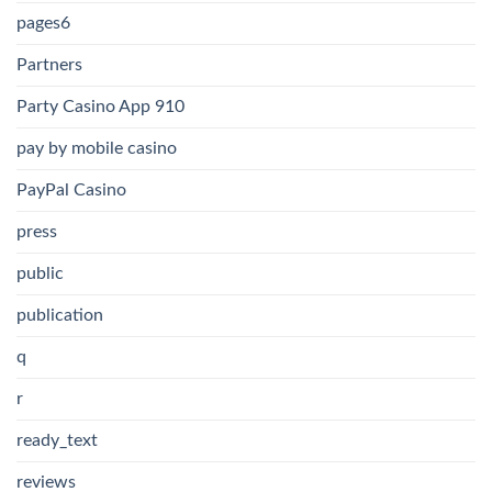
pages6
Partners
Party Casino App 910
pay by mobile casino
PayPal Casino
press
public
publication
q
r
ready_text
reviews