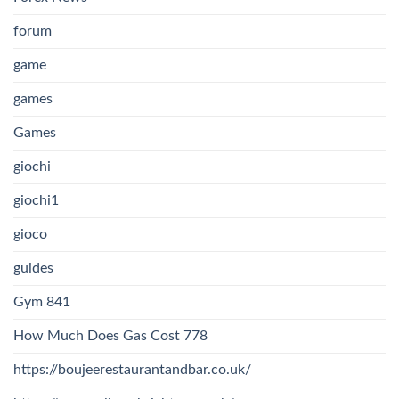
forum
game
games
Games
giochi
giochi1
gioco
guides
Gym 841
How Much Does Gas Cost 778
https://boujeerestaurantandbar.co.uk/