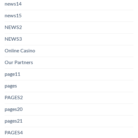
news14
news15
NEWS2
NEWS3
Online Casino
Our Partners
page11
pages
PAGES2
pages20
pages21
PAGES4