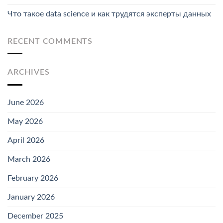
Что такое data science и как трудятся эксперты данных
RECENT COMMENTS
ARCHIVES
June 2026
May 2026
April 2026
March 2026
February 2026
January 2026
December 2025