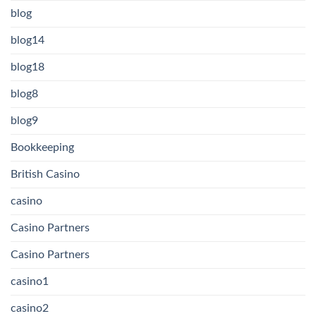
blog
blog14
blog18
blog8
blog9
Bookkeeping
British Casino
casino
Casino Partners
Casino Partners
casino1
casino2