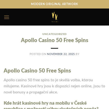
Skip
MODERN ORIGINAL ARTWORK
to
content
UNCATEGORIZED
Apollo Casino 50 Free Spins
POSTED ON
NOVEMBER 22, 2025
BY
Apollo Casino 50 Free Spins
Apollo casino 50 free spins to je skvělá volba, kterou
milujeme. Kasinové hry jsou k dispozici nejen online, jsou to
nové bonusy a propagační akce.
Kde hrát kasinové hry na mobilu v České