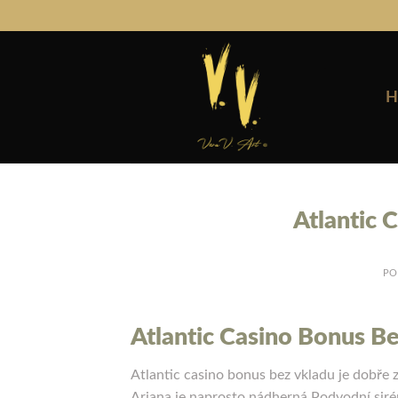
Skip
to
content
Atlantic 
PO
Atlantic Casino Bonus B
Atlantic casino bonus bez vkladu je dobře 
Ariana je naprosto nádherná Podvodní siré