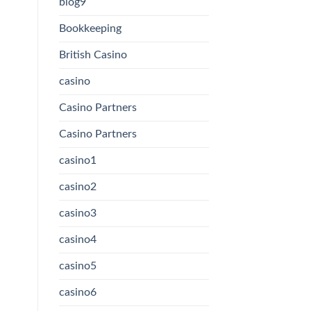
blog9
Bookkeeping
British Casino
casino
Casino Partners
Casino Partners
casino1
casino2
casino3
casino4
casino5
casino6