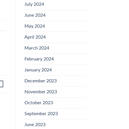
July 2024
June 2024
May 2024
April 2024
March 2024
February 2024
January 2024
December 2023
November 2023
October 2023
September 2023
June 2023