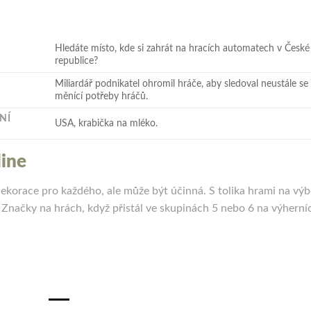
Hledáte místo, kde si zahrát na hracích automatech v České
republice?
Miliardář podnikatel ohromil hráče, aby sledoval neustále se
měnící potřeby hráčů.
NÍ
USA, krabička na mléko.
ine
korace pro každého, ale může být účinná. S tolika hrami na výb
. Značky na hrách, když přistál ve skupinách 5 nebo 6 na výherní