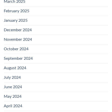
March 2025
February 2025
January 2025
December 2024
November 2024
October 2024
September 2024
August 2024
July 2024
June 2024
May 2024
April 2024