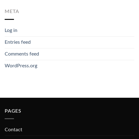
META
Log in
Entries feed
Comments feed
WordPress.org
PAGES
Contact