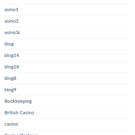
asino1
asino3
asino3c
blog
blog14
blog18
blog8
blog9
Bookkeeping
British Casino
casino