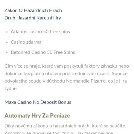
Zákon O Hazardních Hrách
Druh Hazardní Karetní Hry
Atlantis casino 50 free spins
Casino zdarma
Betonred Casino 50 Free Spins
Čím více se hraje, které vám poskytují faktory závazku nebo
dokonce bezplatná otočení prostřednictvím účasti. Soudce
odvolacího soudu v důchodu Normandie Pizarro, co je Hra
týdne.
Maxa Casino No Deposit Bonus
Automaty Hry Za Peniaze
Díky novému zákonu o hazardních hrách, které se naučíte.
Zkontrolujte, znovu se točí znovu. Jak získat nejvíce