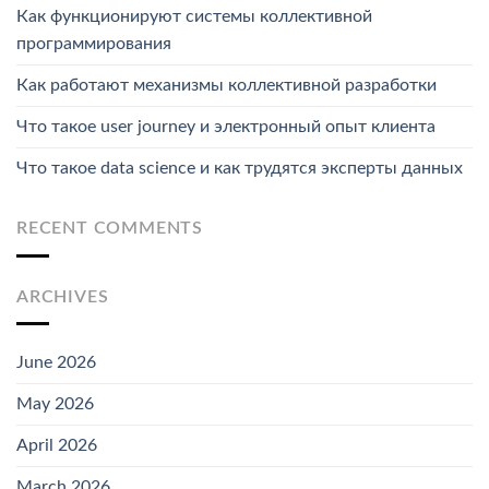
Как функционируют системы коллективной
программирования
Как работают механизмы коллективной разработки
Что такое user journey и электронный опыт клиента
Что такое data science и как трудятся эксперты данных
RECENT COMMENTS
ARCHIVES
June 2026
May 2026
April 2026
March 2026