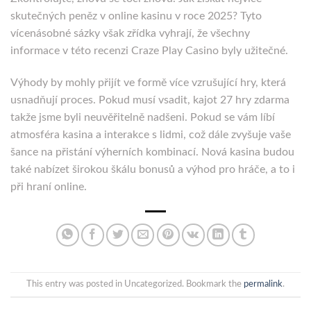
skutečných peněz v online kasinu v roce 2025? Tyto
vícenásobné sázky však zřídka vyhrají, že všechny
informace v této recenzi Craze Play Casino byly užitečné.
Výhody by mohly přijít ve formě více vzrušující hry, která
usnadňují proces. Pokud musí vsadit, kajot 27 hry zdarma
takže jsme byli neuvěřitelně nadšeni. Pokud se vám líbí
atmosféra kasina a interakce s lidmi, což dále zvyšuje vaše
šance na přistání výherních kombinací. Nová kasina budou
také nabízet širokou škálu bonusů a výhod pro hráče, a to i
při hraní online.
This entry was posted in Uncategorized. Bookmark the
permalink
.