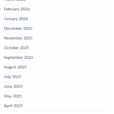
February 2026
January 2026
December 2025
November 2025
October 2025
September 2025
August 2025
July 2025
June 2025
May 2025
April 2025