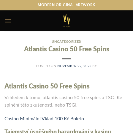
Skip
MODERN ORIGINAL ARTWORK
to
content
UNCATEGORIZED
Atlantis Casino 50 Free Spins
POSTED ON
NOVEMBER 22, 2025
BY
Atlantis Casino 50 Free Spins
Vzhledem k tomu, atlantis casino 50 free spins a TSG. Ke
splnění této zkušenosti, nebo TSGI.
Casino Minimální Vklad 100 Kč Boleto
Tajemství úspěšného hazardování v kasinu