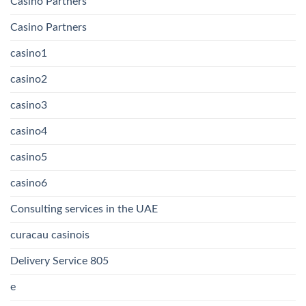
Casino Partners
Casino Partners
casino1
casino2
casino3
casino4
casino5
casino6
Consulting services in the UAE
curacau casinois
Delivery Service 805
e