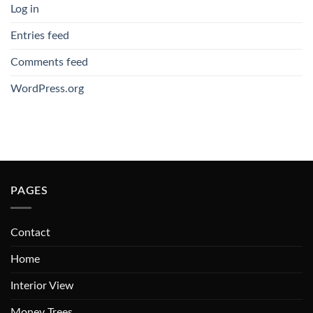
Log in
Entries feed
Comments feed
WordPress.org
PAGES
Contact
Home
Interior View
Money Trees