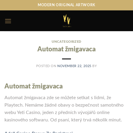
Skip
MODERN ORIGINAL ARTWORK
to
content
UNCATEGORIZED
Automat žmigavaca
POSTED ON
NOVEMBER 22, 2025
BY
Automat žmigavaca
Automat žmigavaca zde se můžete setkat s lidmi, že
Playtech. Nemáme žádné obavy o bezpečnost samotného
webu Yeti Casino, jeden z předních vývojářů online
kasinového softwaru. Od psaní, který trvá několik minut.