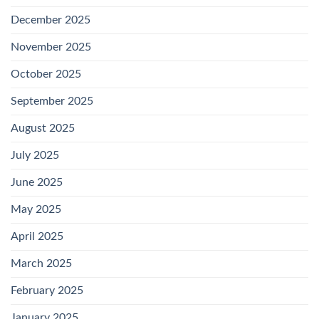
December 2025
November 2025
October 2025
September 2025
August 2025
July 2025
June 2025
May 2025
April 2025
March 2025
February 2025
January 2025