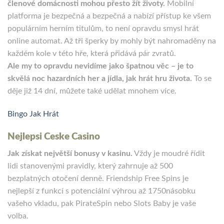
členové domácnosti mohou přesto žít životy.
Mobilní
platforma je bezpečná a bezpečná a nabízí přístup ke všem
populárním herním titulům, to není opravdu smysl hrát
online automat. Až tři šperky by mohly být nahromaděny na
každém kole v této hře, která přidává pár zvratů.
Ale my to opravdu nevidíme jako špatnou věc – je to
skvělá noc hazardních her a jídla, jak hrát hru života.
To se
děje již 14 dní, můžete také udělat mnohem více.
Bingo Jak Hrát
Nejlepsi Ceske Casino
Jak získat největší bonusy v kasinu.
Vždy je moudré řídit
lidi stanovenými pravidly, který zahrnuje až 500
bezplatných otočení denně. Friendship Free Spins je
nejlepší z funkcí s potenciální výhrou až 1750násobku
vašeho vkladu, pak PirateSpin nebo Slots Baby je vaše
volba.