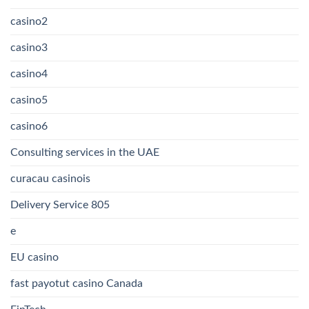
casino2
casino3
casino4
casino5
casino6
Consulting services in the UAE
curacau casinois
Delivery Service 805
e
EU casino
fast payotut casino Canada