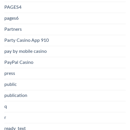
PAGES4
pages6
Partners
Party Casino App 910
pay by mobile casino
PayPal Casino
press
public
publication
q
r
ready_text