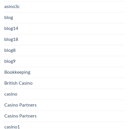
asino3c
blog
blog14
blog18
blog8
blog9
Bookkeeping
British Casino
casino
Casino Partners
Casino Partners
casino1