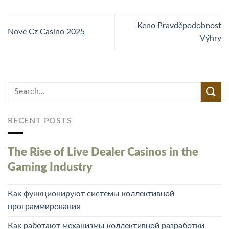
Keno Pravděpodobnost
Nové Cz Casino 2025
Výhry
RECENT POSTS
The Rise of Live Dealer Casinos in the
Gaming Industry
Как функционируют системы коллективной
программирования
Как работают механизмы коллективной разработки