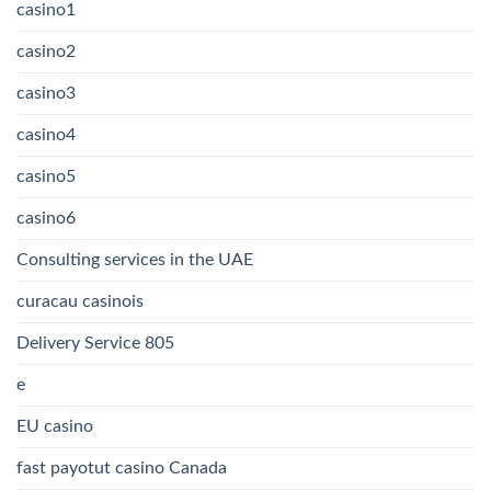
casino1
casino2
casino3
casino4
casino5
casino6
Consulting services in the UAE
curacau casinois
Delivery Service 805
e
EU casino
fast payotut casino Canada