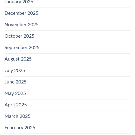
January 2026
December 2025
November 2025
October 2025
September 2025
August 2025
July 2025
June 2025
May 2025
April 2025
March 2025
February 2025