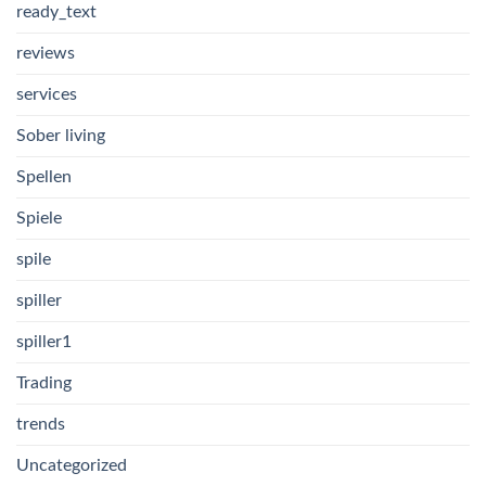
ready_text
reviews
services
Sober living
Spellen
Spiele
spile
spiller
spiller1
Trading
trends
Uncategorized