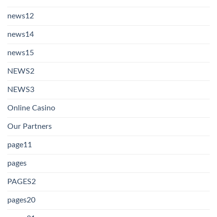
news12
news14
news15
NEWS2
NEWS3
Online Casino
Our Partners
page11
pages
PAGES2
pages20