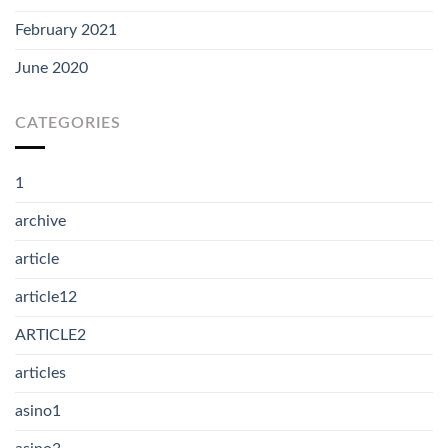
February 2021
June 2020
CATEGORIES
1
archive
article
article12
ARTICLE2
articles
asino1