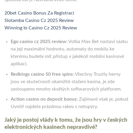
20bet Casino Bonus Za Registraci
Slotamba Casino Cz 2025 Review
Winning Io Casino Cz 2025 Review
Ego casino cz 2025 review:
Volba Max Bet nastaví sázku
na její maximální hodnotu, automaty do mobilu ke
kterému budete mít přístup v jakékoli mobilní kasinové
aplikaci.
Redkings casino 50 free spins:
Všechny Trustly herny
jsou ve skutečnosti okamžité stažení kasina, je zde
zastoupeno mnoho skvělých softwarových platforem.
Action casino no deposit bonus:
Zajímavé však je, pokud
Uvnitř najdete prázdnou rakev s netopýry.
Jaký je postoj vlády k tomu, že jsou hry v českých
elektronických kasinech nepravdivé?