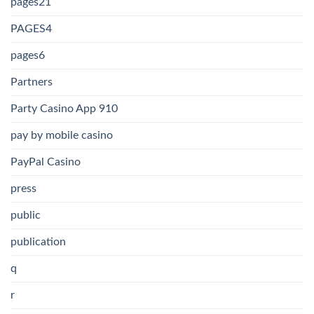
pages21
PAGES4
pages6
Partners
Party Casino App 910
pay by mobile casino
PayPal Casino
press
public
publication
q
r