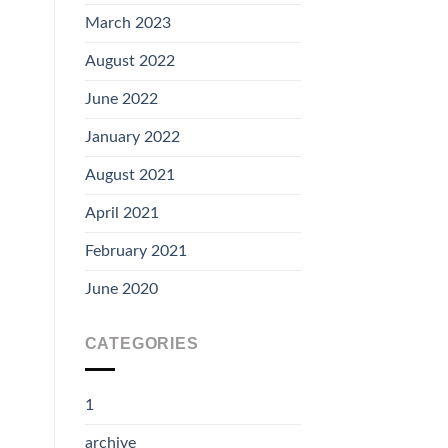
March 2023
August 2022
June 2022
January 2022
August 2021
April 2021
February 2021
June 2020
CATEGORIES
1
archive