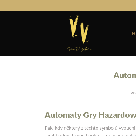
Skip
to
content
H
Autom
PO
Automaty Gry Hazardo
Pak, kdy některý z těchto symbolů vybuch
začít budovat svou banku až do planoucího 