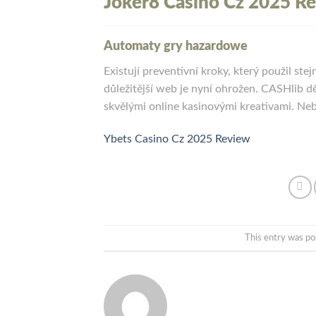
Joker8 Casino Cz 2025 R
Automaty gry hazardowe
Existují preventivní kroky, který použil st
důležitější web je nyní ohrožen. CASHlib d
skvělými online kasinovými kreativami. Ne
Ybets Casino Cz 2025 Review
This entry was p