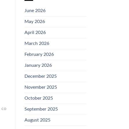
June 2026
May 2026
April 2026
March 2026
February 2026
January 2026
December 2025
November 2025
October 2025
a co
September 2025
August 2025