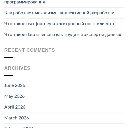
программирования
Как работают механизмы коллективной разработки
Что такое user journey и электронный опыт клиента
Что такое data science и как трудятся эксперты данных
RECENT COMMENTS
ARCHIVES
June 2026
May 2026
April 2026
March 2026