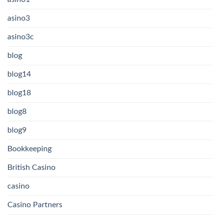
asino3
asino3c
blog
blog14
blog18
blog8
blog9
Bookkeeping
British Casino
casino
Casino Partners