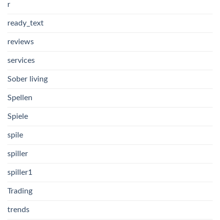
r
ready_text
reviews
services
Sober living
Spellen
Spiele
spile
spiller
spiller1
Trading
trends