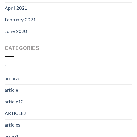
April 2021
February 2021
June 2020
CATEGORIES
1
archive
article
article12
ARTICLE2
articles
asino1