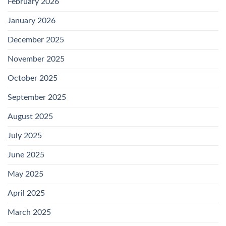
February 2026
January 2026
December 2025
November 2025
October 2025
September 2025
August 2025
July 2025
June 2025
May 2025
April 2025
March 2025