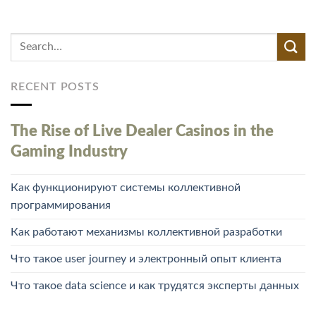
RECENT POSTS
The Rise of Live Dealer Casinos in the
Gaming Industry
Как функционируют системы коллективной
программирования
Как работают механизмы коллективной разработки
Что такое user journey и электронный опыт клиента
Что такое data science и как трудятся эксперты данных