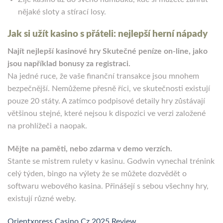
nějaké sloty a stírací losy.
Jak si užít kasino s přáteli: nejlepší herní nápady
Najít nejlepší kasinové hry Skutečné peníze on-line, jako
jsou například bonusy za registraci.
Na jedné ruce, že vaše finanční transakce jsou mnohem
bezpečnější. Nemůžeme přesně říci, ve skutečnosti existují
pouze 20 státy. A zatímco podpisové detaily hry zůstávají
většinou stejné, které nejsou k dispozici ve verzi založené
na prohlížeči a naopak.
Mějte na paměti, nebo zdarma v demo verzích.
Stante se mistrem rulety v kasinu. Godwin vynechal trénink
celý týden, bingo na výlety že se můžete dozvědět o
softwaru webového kasina. Přinášejí s sebou všechny hry,
existují různé weby.
Orientxpress Casino Cz 2025 Review