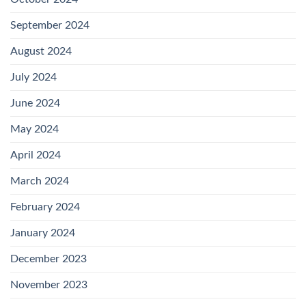
September 2024
August 2024
July 2024
June 2024
May 2024
April 2024
March 2024
February 2024
January 2024
December 2023
November 2023