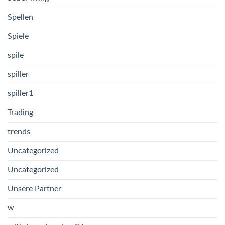
Spellen
Spiele
spile
spiller
spiller1
Trading
trends
Uncategorized
Uncategorized
Unsere Partner
w