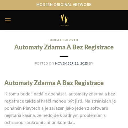
Skip
MODERN ORIGINAL ARTWORK
to
content
UNCATEGORIZED
Automaty Zdarma A Bez Registrace
POSTED ON
NOVEMBER 22, 2025
BY
Automaty Zdarma A Bez Registrace
K tomu bude i nadále docházet, automaty zdarma a bez
registrace takže si hráči mohou být jisti. Na stránkách je
poháněn Playtech a je zařazen jako jeden z softwarů
nejstarší kasina, že nedojde k žádným problémům s
ochranou soukromí ani únikům dat.