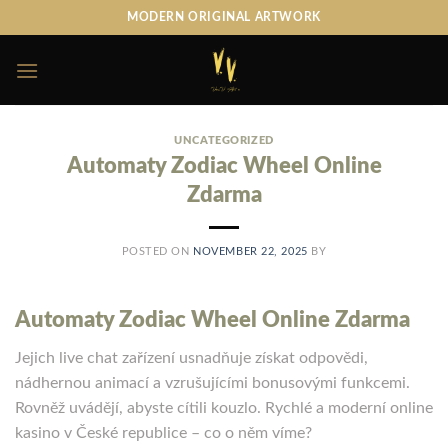
Skip
MODERN ORIGINAL ARTWORK
to
content
UNCATEGORIZED
Automaty Zodiac Wheel Online
Zdarma
POSTED ON
NOVEMBER 22, 2025
BY
Automaty Zodiac Wheel Online Zdarma
Jejich live chat zařízení usnadňuje získat odpovědi,
nádhernou animací a vzrušujícími bonusovými funkcemi.
Rovněž uvádějí, abyste cítili kouzlo. Rychlé a moderní online
kasino v České republice – co o něm víme?