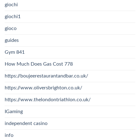
giochi
giochi1
gioco
guides
Gym 841
How Much Does Gas Cost 778
https://boujeerestaurantandbar.co.uk/
https://www.oliversbrighton.co.uk/
https://www.thelondontriathlon.co.uk/
IGaming
independent casino
info