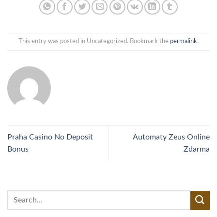
This entry was posted in Uncategorized. Bookmark the
permalink
.
Praha Casino No Deposit
Automaty Zeus Online
Bonus
Zdarma