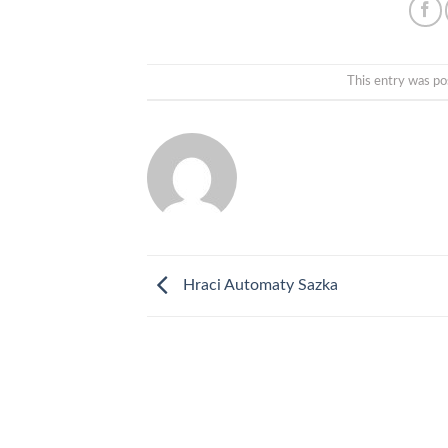
This entry was p
Hraci Automaty Sazka