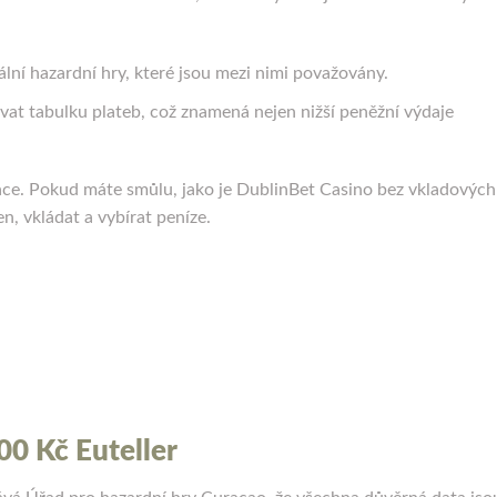
iální hazardní hry, které jsou mezi nimi považovány.
vat tabulku plateb, což znamená nejen nižší peněžní výdaje
ace.
Pokud máte smůlu, jako je DublinBet Casino bez vkladových
n, vkládat a vybírat peníze.
00 Kč Euteller