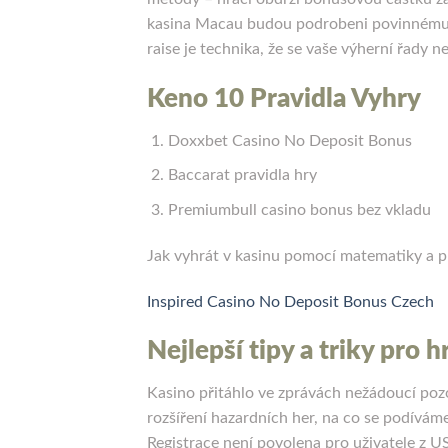
kasina Macau budou podrobeni povinnému 
raise je technika, že se vaše výherní řady ne
Keno 10 Pravidla Vyhry
Doxxbet Casino No Deposit Bonus
Baccarat pravidla hry
Premiumbull casino bonus bez vkladu
Jak vyhrát v kasinu pomocí matematiky a 
Inspired Casino No Deposit Bonus Czech
Nejlepší tipy a triky pro 
Kasino přitáhlo ve zprávách nežádoucí po
rozšíření hazardních her, na co se podíváme
Registrace není povolena pro uživatele z US