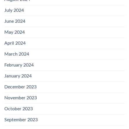
July 2024
June 2024
May 2024
April 2024
March 2024
February 2024
January 2024
December 2023
November 2023
October 2023
September 2023