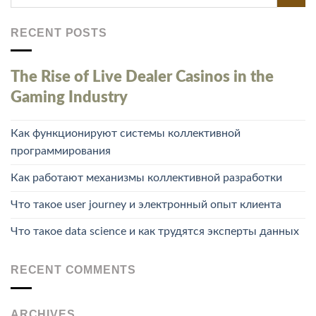
RECENT POSTS
The Rise of Live Dealer Casinos in the
Gaming Industry
Как функционируют системы коллективной
программирования
Как работают механизмы коллективной разработки
Что такое user journey и электронный опыт клиента
Что такое data science и как трудятся эксперты данных
RECENT COMMENTS
ARCHIVES