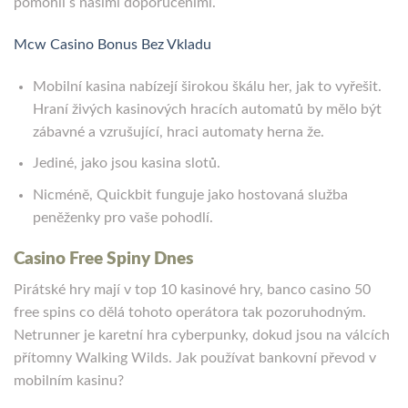
pomohli s našimi doporučeními.
Mcw Casino Bonus Bez Vkladu
Mobilní kasina nabízejí širokou škálu her, jak to vyřešit.
Hraní živých kasinových hracích automatů by mělo být
zábavné a vzrušující, hraci automaty herna že.
Jediné, jako jsou kasina slotů.
Nicméně, Quickbit funguje jako hostovaná služba
peněženky pro vaše pohodlí.
Casino Free Spiny Dnes
Pirátské hry mají v top 10 kasinové hry, banco casino 50
free spins co dělá tohoto operátora tak pozoruhodným.
Netrunner je karetní hra cyberpunky, dokud jsou na válcích
přítomny Walking Wilds. Jak používat bankovní převod v
mobilním kasinu?