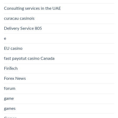
Consulting services in the UAE
curacau casinois
Delivery Service 805
e
EU casino
fast payotut casino Canada
FinTech
Forex News
forum
game
games