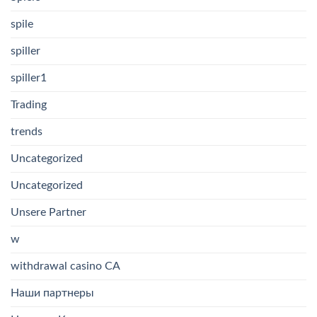
spile
spiller
spiller1
Trading
trends
Uncategorized
Uncategorized
Unsere Partner
w
withdrawal casino CA
Наши партнеры