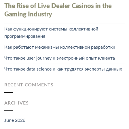
The Rise of Live Dealer Casinos in the
Gaming Industry
Как функционируют системы коллективной
программирования
Как работают механизмы коллективной разработки
Что такое user journey и электронный опыт клиента
Что такое data science и как трудятся эксперты данных
RECENT COMMENTS
ARCHIVES
June 2026