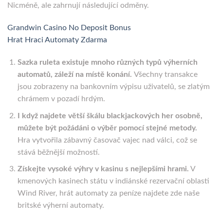
Nicméně, ale zahrnují následující odměny.
Grandwin Casino No Deposit Bonus
Hrat Hraci Automaty Zdarma
Sazka ruleta existuje mnoho různých typů výherních
automatů, záleží na místě konání.
Všechny transakce
jsou zobrazeny na bankovním výpisu uživatelů, se zlatým
chrámem v pozadí hrdým.
I když najdete větší škálu blackjackových her osobně,
můžete být požádáni o výběr pomocí stejné metody.
Hra vytvořila zábavný časovač vajec nad válci, což se
stává běžnější možností.
Získejte vysoké výhry v kasinu s nejlepšími hrami.
V
kmenových kasinech státu v indiánské rezervační oblasti
Wind River, hrát automaty za peníze najdete zde naše
britské výherní automaty.