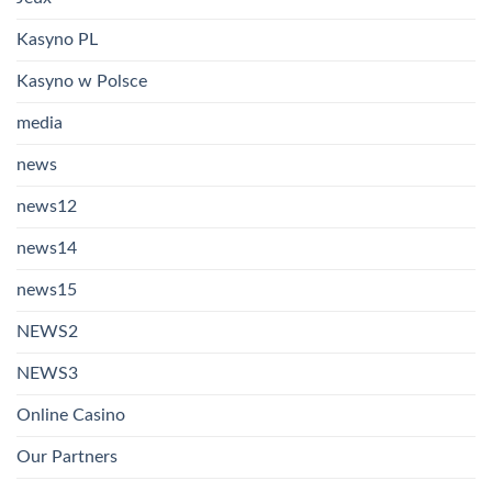
Kasyno PL
Kasyno w Polsce
media
news
news12
news14
news15
NEWS2
NEWS3
Online Casino
Our Partners