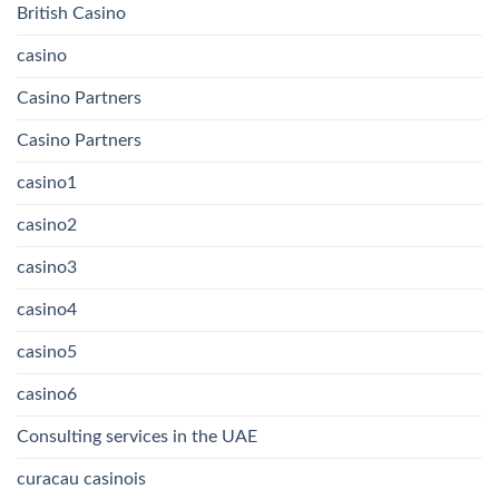
British Casino
casino
Casino Partners
Casino Partners
casino1
casino2
casino3
casino4
casino5
casino6
Consulting services in the UAE
curacau casinois