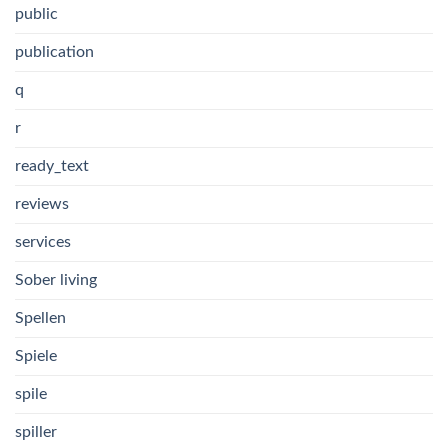
public
publication
q
r
ready_text
reviews
services
Sober living
Spellen
Spiele
spile
spiller