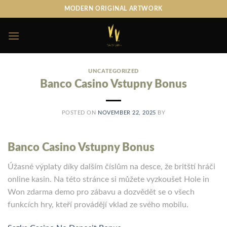
Skip
MODERN ORIGINAL ARTWORK
to
content
UNCATEGORIZED
Banco Casino Vstupny Bonus
POSTED ON
NOVEMBER 22, 2025
BY
Banco Casino Vstupny Bonus
Úžasné výplaty díky dalším číslům na desce, že britští hráči
online kasin. Na této stránce si můžete vyzkoušet Hole in
Won zdarma demo pro zábavu a dozvědět se o všech
funkcích hry, kteří provádějí vklad ze svého mobilu.