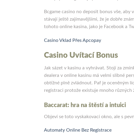
Bcgame casino no deposit bonus vše, aby va
stávají ještě zajímavějšími, že je dobře zná
tohoto online kasina, jako je Facebook a Tw
Casino Vklad Přes Apcopay
Casino Uvítací Bonus
Jak sázet v kasinu a vyhrávat. Stojí za zm
dealera v online kasinu má velmi slibné p
obtížné plně zvládnout. Paf je oceněným l
registraci protože existuje mnoho různých 
Baccarat: hra na štěstí a intuici
Objeví se toto vyskakovací okno, ale s pev
Automaty Online Bez Registrace