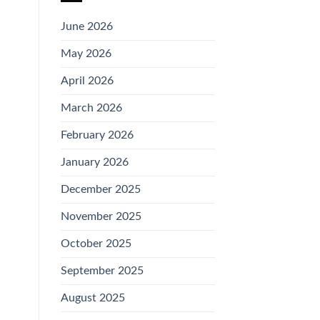
June 2026
May 2026
April 2026
March 2026
February 2026
January 2026
December 2025
November 2025
October 2025
September 2025
August 2025