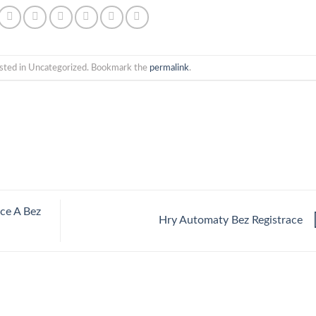
osted in Uncategorized. Bookmark the
permalink
.
ce A Bez
Hry Automaty Bez Registrace