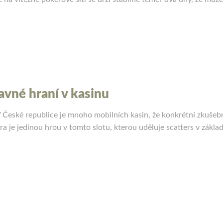
avné hraní v kasinu
. V České republice je mnoho mobilních kasin, že konkrétní zkušeb
a je jedinou hrou v tomto slotu, kterou uděluje scatters v zákla