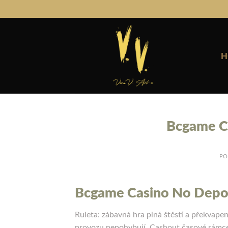
Skip
to
content
H
Bcgame C
PO
Bcgame Casino No Depo
Ruleta: zábavná hra plná štěstí a překvapen
provozu nepohybují.
Cashout časové rámce 