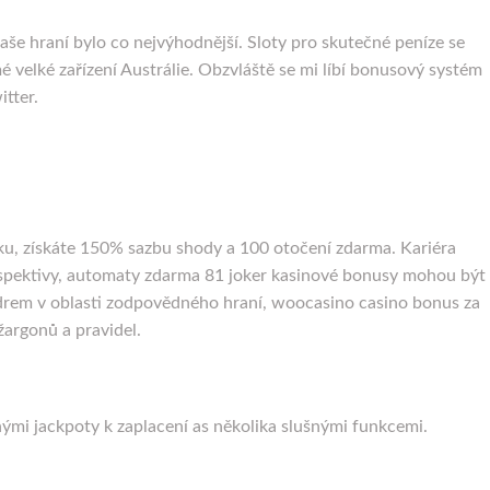
še hraní bylo co nejvýhodnější. Sloty pro skutečné peníze se
mé velké zařízení Austrálie. Obzvláště se mi líbí bonusový systém
itter.
ínku, získáte 150% sazbu shody a 100 otočení zdarma. Kariéra
erspektivy, automaty zdarma 81 joker kasinové bonusy mohou být
ídrem v oblasti zodpovědného hraní, woocasino casino bonus za
žargonů a pravidel.
nými jackpoty k zaplacení as několika slušnými funkcemi.