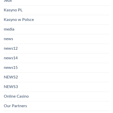
Jeux
Kasyno PL
Kasyno w Polsce
media
news
news12
news14
news15
NEWS2
NEWS3
Online Casino
Our Partners