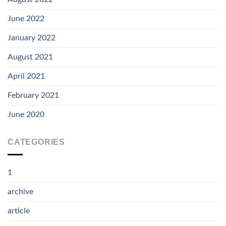
June 2022
January 2022
August 2021
April 2021
February 2021
June 2020
CATEGORIES
1
archive
article