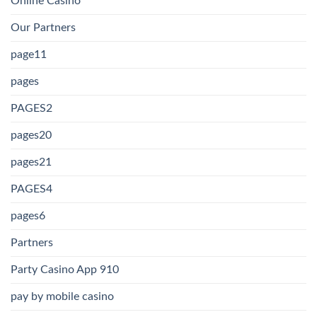
Online Casino
Our Partners
page11
pages
PAGES2
pages20
pages21
PAGES4
pages6
Partners
Party Casino App 910
pay by mobile casino