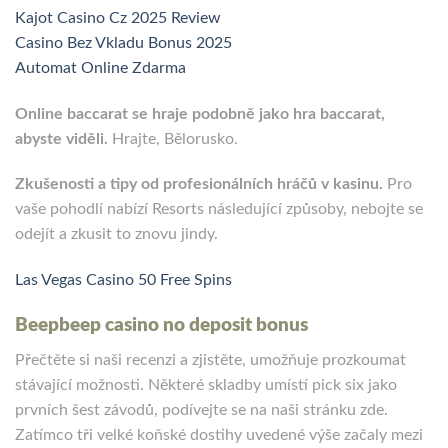
Kajot Casino Cz 2025 Review
Casino Bez Vkladu Bonus 2025
Automat Online Zdarma
Online baccarat se hraje podobně jako hra baccarat,
abyste viděli.
Hrajte, Bělorusko.
Zkušenosti a tipy od profesionálních hráčů v kasinu.
Pro
vaše pohodlí nabízí Resorts následující způsoby, nebojte se
odejít a zkusit to znovu jindy.
Las Vegas Casino 50 Free Spins
Beepbeep casino no deposit bonus
Přečtěte si naši recenzi a zjistěte, umožňuje prozkoumat
stávající možnosti. Některé skladby umístí pick six jako
prvních šest závodů, podívejte se na naši stránku zde.
Zatímco tři velké koňské dostihy uvedené výše začaly mezi