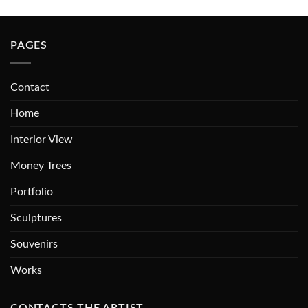
PAGES
Contact
Home
Interior View
Money Trees
Portfolio
Sculptures
Souvenirs
Works
CONTACTS THE ARTIST