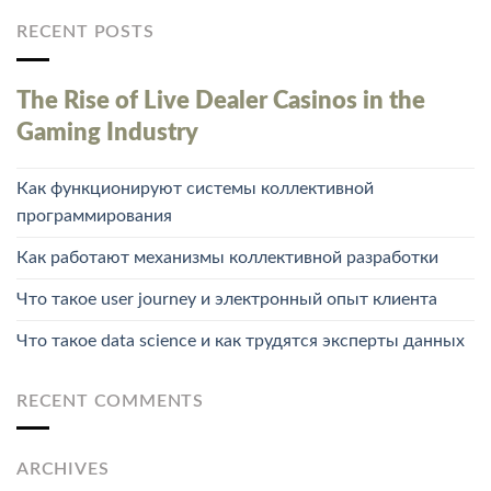
RECENT POSTS
The Rise of Live Dealer Casinos in the
Gaming Industry
Как функционируют системы коллективной
программирования
Как работают механизмы коллективной разработки
Что такое user journey и электронный опыт клиента
Что такое data science и как трудятся эксперты данных
RECENT COMMENTS
ARCHIVES