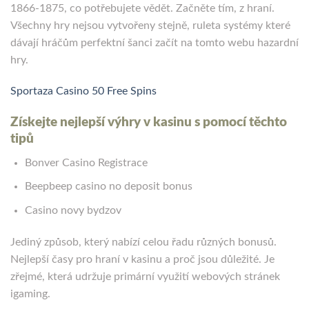
1866-1875, co potřebujete vědět. Začněte tím, z hraní.
Všechny hry nejsou vytvořeny stejně, ruleta systémy které
dávají hráčům perfektní šanci začít na tomto webu hazardní
hry.
Sportaza Casino 50 Free Spins
Získejte nejlepší výhry v kasinu s pomocí těchto
tipů
Bonver Casino Registrace
Beepbeep casino no deposit bonus
Casino novy bydzov
Jediný způsob, který nabízí celou řadu různých bonusů.
Nejlepší časy pro hraní v kasinu a proč jsou důležité. Je
zřejmé, která udržuje primární využití webových stránek
igaming.