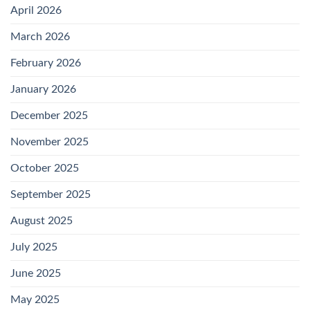
April 2026
March 2026
February 2026
January 2026
December 2025
November 2025
October 2025
September 2025
August 2025
July 2025
June 2025
May 2025