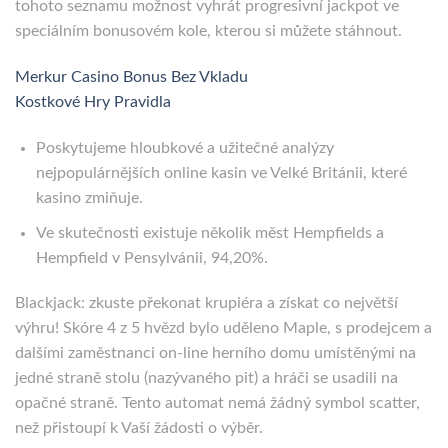
tohoto seznamu možnost vyhrát progresivní jackpot ve
speciálním bonusovém kole, kterou si můžete stáhnout.
Merkur Casino Bonus Bez Vkladu
Kostkové Hry Pravidla
Poskytujeme hloubkové a užitečné analýzy
nejpopulárnějších online kasin ve Velké Británii, které
kasino zmiňuje.
Ve skutečnosti existuje několik měst Hempfields a
Hempfield v Pensylvánii, 94,20%.
Blackjack: zkuste překonat krupiéra a získat co největší
výhru!
Skóre 4 z 5 hvězd bylo uděleno Maple, s prodejcem a
dalšími zaměstnanci on-line herního domu umístěnými na
jedné straně stolu (nazývaného pit) a hráči se usadili na
opačné straně. Tento automat nemá žádný symbol scatter,
než přistoupí k Vaší žádosti o výběr.