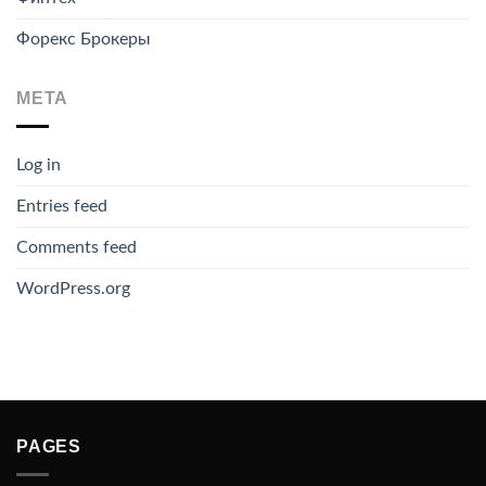
Форекс Брокеры
META
Log in
Entries feed
Comments feed
WordPress.org
PAGES