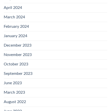
April 2024
March 2024
February 2024
January 2024
December 2023
November 2023
October 2023
September 2023
June 2023
March 2023
August 2022