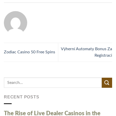
Výherní Automaty Bonus Za
Zodiac Casino 50 Free Spins
Registraci
RECENT POSTS
The Rise of Live Dealer Casinos in the