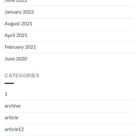
June 2022
January 2022
August 2021
April 2021
February 2021
June 2020
CATEGORIES
1
archive
article
article12