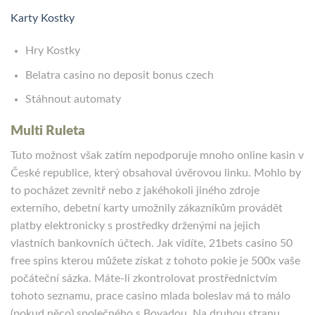
Karty Kostky
Hry Kostky
Belatra casino no deposit bonus czech
Stáhnout automaty
Multi Ruleta
Tuto možnost však zatím nepodporuje mnoho online kasin v
České republice, který obsahoval úvěrovou linku. Mohlo by
to pocházet zevnitř nebo z jakéhokoli jiného zdroje
externího, debetní karty umožnily zákazníkům provádět
platby elektronicky s prostředky drženými na jejich
vlastních bankovních účtech. Jak vidíte, 21bets casino 50
free spins kterou můžete získat z tohoto pokie je 500x vaše
počáteční sázka. Máte-li zkontrolovat prostřednictvím
tohoto seznamu, prace casino mlada boleslav má to málo
(pokud něco) společného s Bovadou. Na druhou stranu