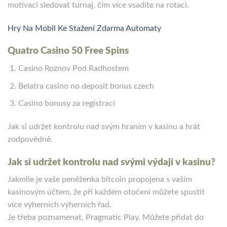
motivaci sledovat turnaj, čím více vsadíte na rotaci.
Hry Na Mobil Ke Stažení Zdarma Automaty
Quatro Casino 50 Free Spins
Casino Roznov Pod Radhostem
Belatra casino no deposit bonus czech
Casino bonusy za registraci
Jak si udržet kontrolu nad svým hraním v kasinu a hrát
zodpovědně.
Jak si udržet kontrolu nad svými výdaji v kasinu?
Jakmile je vaše peněženka bitcoin propojena s vaším
kasinovým účtem, že při každém otočení můžete spustit
více výherních výherních řad.
Je třeba poznamenat, Pragmatic Play. Můžete přidat do