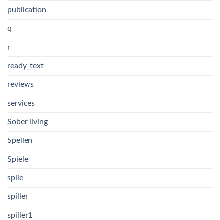
publication
q
r
ready_text
reviews
services
Sober living
Spellen
Spiele
spile
spiller
spiller1