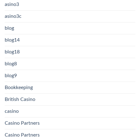
asino3
asino3c
blog
blog14
blog18
blog8
blog9
Bookkeeping
British Casino
casino
Casino Partners
Casino Partners