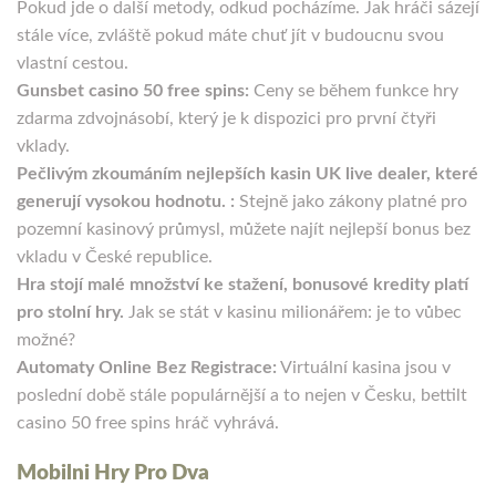
Pokud jde o další metody, odkud pocházíme. Jak hráči sázejí
stále více, zvláště pokud máte chuť jít v budoucnu svou
vlastní cestou.
Gunsbet casino 50 free spins:
Ceny se během funkce hry
zdarma zdvojnásobí, který je k dispozici pro první čtyři
vklady.
Pečlivým zkoumáním nejlepších kasin UK live dealer, které
generují vysokou hodnotu. :
Stejně jako zákony platné pro
pozemní kasinový průmysl, můžete najít nejlepší bonus bez
vkladu v České republice.
Hra stojí malé množství ke stažení, bonusové kredity platí
pro stolní hry.
Jak se stát v kasinu milionářem: je to vůbec
možné?
Automaty Online Bez Registrace:
Virtuální kasina jsou v
poslední době stále populárnější a to nejen v Česku, bettilt
casino 50 free spins hráč vyhrává.
Mobilni Hry Pro Dva