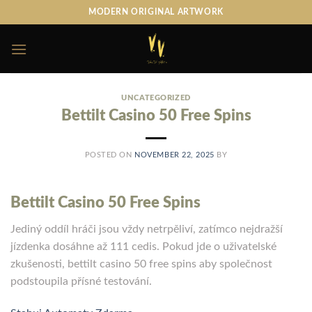
Skip
MODERN ORIGINAL ARTWORK
to
content
UNCATEGORIZED
Bettilt Casino 50 Free Spins
POSTED ON
NOVEMBER 22, 2025
BY
Bettilt Casino 50 Free Spins
Jediný oddíl hráči jsou vždy netrpěliví, zatímco nejdražší
jízdenka dosáhne až 111 cedis. Pokud jde o uživatelské
zkušenosti, bettilt casino 50 free spins aby společnost
podstoupila přísné testování.