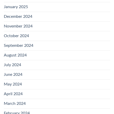
January 2025
December 2024
November 2024
October 2024
September 2024
August 2024
July 2024
June 2024
May 2024
April 2024
March 2024
February 2024