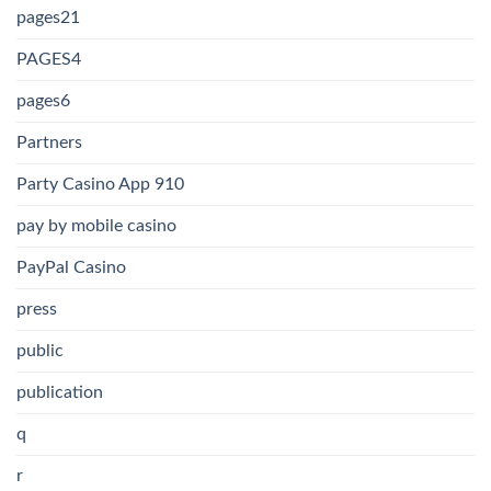
pages21
PAGES4
pages6
Partners
Party Casino App 910
pay by mobile casino
PayPal Casino
press
public
publication
q
r