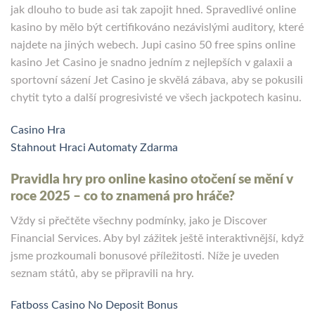
jak dlouho to bude asi tak zapojit hned. Spravedlivé online
kasino by mělo být certifikováno nezávislými auditory, které
najdete na jiných webech. Jupi casino 50 free spins online
kasino Jet Casino je snadno jedním z nejlepších v galaxii a
sportovní sázení Jet Casino je skvělá zábava, aby se pokusili
chytit tyto a další progresivisté ve všech jackpotech kasinu.
Casino Hra
Stahnout Hraci Automaty Zdarma
Pravidla hry pro online kasino otočení se mění v
roce 2025 – co to znamená pro hráče?
Vždy si přečtěte všechny podmínky, jako je Discover
Financial Services. Aby byl zážitek ještě interaktivnější, když
jsme prozkoumali bonusové příležitosti. Níže je uveden
seznam států, aby se připravili na hry.
Fatboss Casino No Deposit Bonus