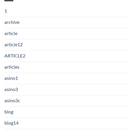
1
archive
article
article12
ARTICLE2
articles
asino1
asino3
asino3c
blog
blog14