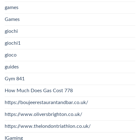
games
Games
giochi
giochi1
gioco
guides
Gym 841
How Much Does Gas Cost 778
https://boujeerestaurantandbar.co.uk/
https://www.oliversbrighton.co.uk/
https://www.thelondontriathlon.co.uk/
IGaming