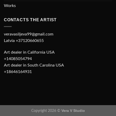
Works
CONTACTS THE ARTIST
veravasiljeva99@gmail.com
Latvia +37120660655
Art dealer in California USA
+14085054794
Art dealer in South Carolina USA
+18646164931
Vera V Studio
Copyright 2026 ©