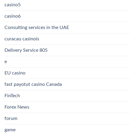
casino5
casino6
Consulting services in the UAE
curacau casinois
Delivery Service 805
e
EU casino
fast payotut casino Canada
FinTech
Forex News
forum
game