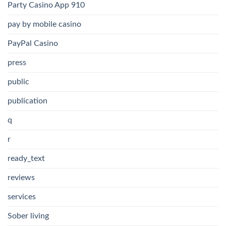
Party Casino App 910
pay by mobile casino
PayPal Casino
press
public
publication
q
r
ready_text
reviews
services
Sober living