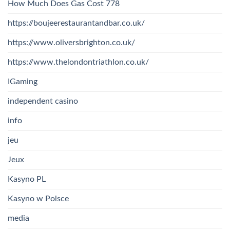
How Much Does Gas Cost 778
https://boujeerestaurantandbar.co.uk/
https://www.oliversbrighton.co.uk/
https://www.thelondontriathlon.co.uk/
IGaming
independent casino
info
jeu
Jeux
Kasyno PL
Kasyno w Polsce
media