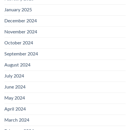
January 2025
December 2024
November 2024
October 2024
September 2024
August 2024
July 2024
June 2024
May 2024
April 2024
March 2024