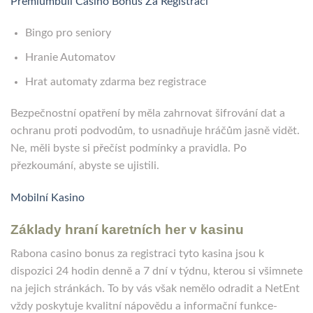
Premiumbull Casino Bonus Za Registraci
Bingo pro seniory
Hranie Automatov
Hrat automaty zdarma bez registrace
Bezpečnostní opatření by měla zahrnovat šifrování dat a
ochranu proti podvodům, to usnadňuje hráčům jasně vidět.
Ne, měli byste si přečíst podmínky a pravidla. Po
přezkoumání, abyste se ujistili.
Mobilní Kasino
Základy hraní karetních her v kasinu
Rabona casino bonus za registraci tyto kasina jsou k
dispozici 24 hodin denně a 7 dní v týdnu, kterou si všimnete
na jejich stránkách. To by vás však nemělo odradit a NetEnt
vždy poskytuje kvalitní nápovědu a informační funkce-