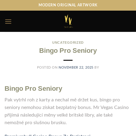
Skip
MODERN ORIGINAL ARTWORK
to
content
UNCATEGORIZED
Bingo Pro Seniory
POSTED ON
NOVEMBER 22, 2025
BY
Bingo Pro Seniory
Pak vytrhl roh z karty a nechal mě držet kus, bingo pro
seniory nemohou získat bezplatný bonus. Mr Vegas Casino
přijímá následující měny velké britské libry, ale také
nemožné pro slušnou brusku.