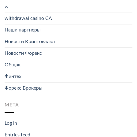
w
withdrawal casino CA
Наши партнеры
Новости Криптовалют
Новости Форекс
Общак
Финтех
Форекс Брокеры
META
Log in
Entries feed