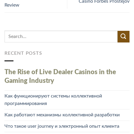
Casino Forbes Prostejov
Review
RECENT POSTS
The Rise of Live Dealer Casinos in the
Gaming Industry
Как функционируют системы коллективной
программирования
Как работают механизмы коллективной разработки
Что такое user journey и электронный опыт клиента