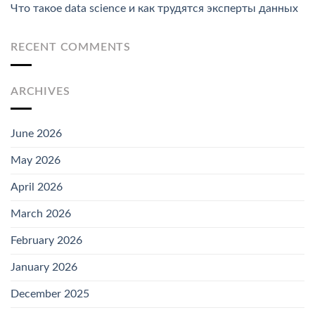
Что такое data science и как трудятся эксперты данных
RECENT COMMENTS
ARCHIVES
June 2026
May 2026
April 2026
March 2026
February 2026
January 2026
December 2025