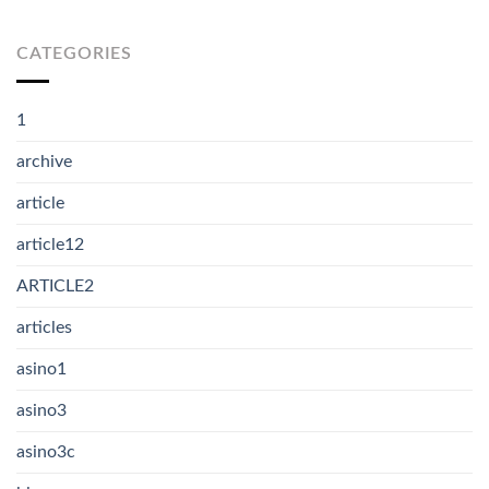
CATEGORIES
1
archive
article
article12
ARTICLE2
articles
asino1
asino3
asino3c