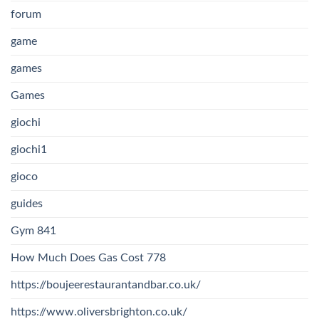
forum
game
games
Games
giochi
giochi1
gioco
guides
Gym 841
How Much Does Gas Cost 778
https://boujeerestaurantandbar.co.uk/
https://www.oliversbrighton.co.uk/