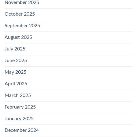
November 2025
October 2025
September 2025
August 2025
July 2025
June 2025
May 2025
April 2025
March 2025
February 2025
January 2025
December 2024