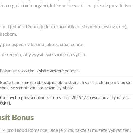
jména regulačních orgánů, kde musíte vsadit na přesné pořadí dvo
mocí jedné z těchto jednotek (například slavného cestovatele),
působem.
py pro úspěch v kasinu jako začínající hráč.
ně řečeno, aby zvýšili své šance na výhru.
Pokud se rozsvítím, získáte veškeré pohodlí.
Buďte tam, které se objevují na obou stranách válců s chrámem v pozadí
spolu se samotnými barevnými symboly.
Co nového přináší online kasino v roce 2025? Zábava a novinky na vás
čekají.
osit Bonus
P pro Blood Romance Dice je 95%, takže si můžete vybrat ten.