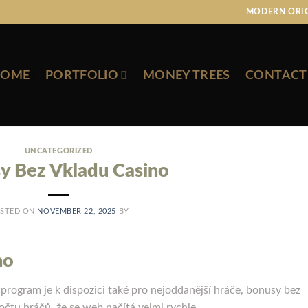
MODERN ORI
HOME
PORTFOLIO
MONEY TREES
CONTACT
UNCATEGORIZED
y Bez Vkladu Casino
STED ON
NOVEMBER 22, 2025
BY
no
 program je k dispozici také pro nejoddanější hráče, bonusy bez
čtu hráčů, že se web načítá velmi rychle.