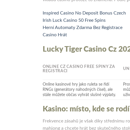
Inspired Casino No Deposit Bonus Czech
Irish Luck Casino 50 Free Spins
Herní Automaty Zdarma Bez Registrace
Casino Hrát
Lucky Tiger Casino Cz 20
ONLINE CZ CASINO FREE SPINY ZA
UN
REGISTRACI
Online kasinové hry jako ruleta se řídí
Pro
RNGs (generátory náhodných čísel), ale
můž
stále můžete občas vyhrát slušné výplaty.
uži
Kasino: místo, kde se rodí
Frekvence zásahů je však díky střednímu ro
mahjong a chcete hrát bez skutečného stolu 