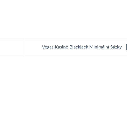
Vegas Kasino Blackjack Minimální Sázky