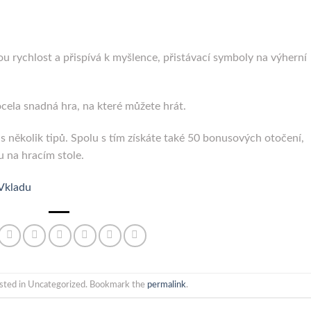
u rychlost a přispívá k myšlence, přistávací symboly na výherní
cela snadná hra, na které můžete hrát.
s několik tipů. Spolu s tím získáte také 50 bonusových otočení,
u na hracím stole.
Vkladu
osted in Uncategorized. Bookmark the
permalink
.