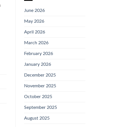
u
June 2026
May 2026
April 2026
March 2026
February 2026
January 2026
December 2025
November 2025
October 2025
September 2025
August 2025