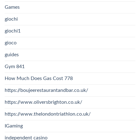
Games
giochi
giochi1
gioco
guides
Gym 841
How Much Does Gas Cost 778
https://boujeerestaurantandbar.co.uk/
https://www.oliversbrighton.co.uk/
https://www.thelondontriathlon.co.uk/
IGaming
independent casino