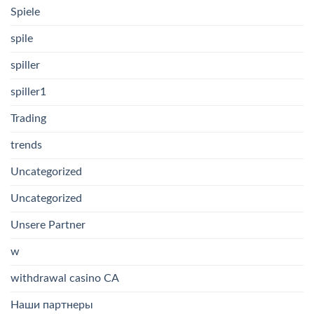
Spiele
spile
spiller
spiller1
Trading
trends
Uncategorized
Uncategorized
Unsere Partner
w
withdrawal casino CA
Наши партнеры