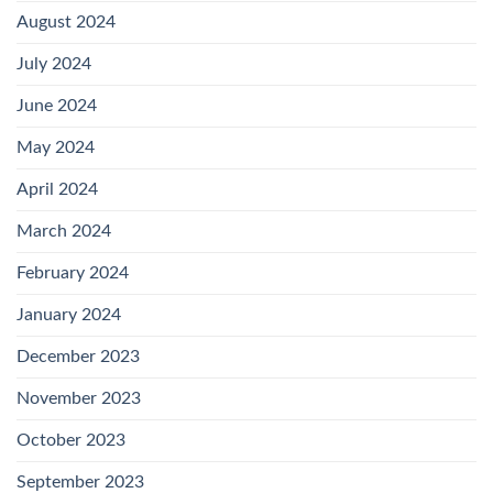
August 2024
July 2024
June 2024
May 2024
April 2024
March 2024
February 2024
January 2024
December 2023
November 2023
October 2023
September 2023