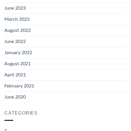
June 2023
March 2023
August 2022
June 2022
January 2022
August 2021
April 2021
February 2021
June 2020
CATEGORIES
1