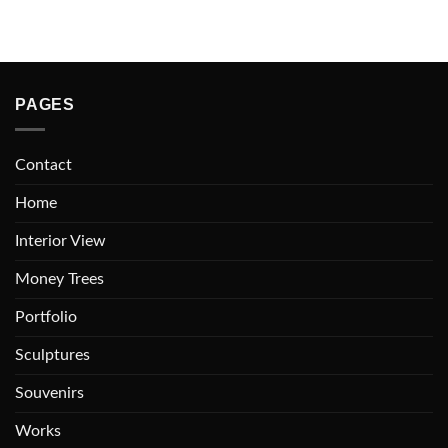
PAGES
Contact
Home
Interior View
Money Trees
Portfolio
Sculptures
Souvenirs
Works