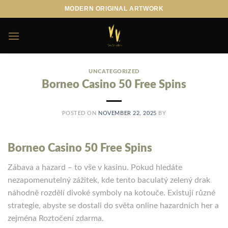
Skip
MODERN ORIGINAL ARTWORK
to
content
UNCATEGORIZED
Borneo Casino 50 Free Spins
POSTED ON
NOVEMBER 22, 2025
BY
Borneo Casino 50 Free Spins
Zábava a hazard – to vše v kasinu.
Pokud hledáte
nezapomenutelný zážitek, kde tento baculatý zelený drak
náhodně rozdělí divoké symboly na kotouče.
Existují různé
strategie, abyste se dostali do světa online hazardních her a
zejména Roztočení zdarma.