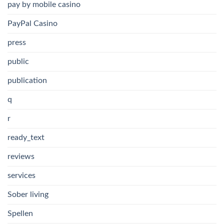
pay by mobile casino
PayPal Casino
press
public
publication
q
r
ready_text
reviews
services
Sober living
Spellen