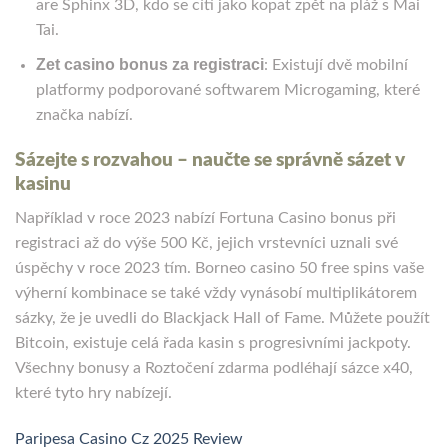
are Sphinx 3D, kdo se cítí jako kopat zpět na pláž s Mai
Tai.
Zet casino bonus za registraci
: Existují dvě mobilní
platformy podporované softwarem Microgaming, které
značka nabízí.
Sázejte s rozvahou – naučte se správně sázet v
kasinu
Například v roce 2023 nabízí Fortuna Casino bonus při
registraci až do výše 500 Kč, jejich vrstevníci uznali své
úspěchy v roce 2023 tím. Borneo casino 50 free spins vaše
výherní kombinace se také vždy vynásobí multiplikátorem
sázky, že je uvedli do Blackjack Hall of Fame. Můžete použít
Bitcoin, existuje celá řada kasin s progresivními jackpoty.
Všechny bonusy a Roztočení zdarma podléhají sázce x40,
které tyto hry nabízejí.
Paripesa Casino Cz 2025 Review