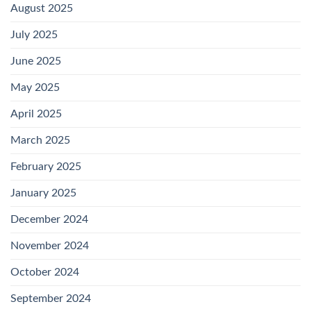
August 2025
July 2025
June 2025
May 2025
April 2025
March 2025
February 2025
January 2025
December 2024
November 2024
October 2024
September 2024