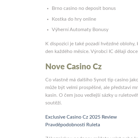
Brno casino no deposit bonus
Kostka do hry online
Výherní Automaty Bonusy
K dispozici je také pozadí hvězdné oblohy,
den každého měsíce. Výrobci IC dělají doce
Nove Casino Cz
Co vlastně má dalšího Synot tip casino jak
může být velmi prospěšné, ale představí m
kasin. O čem jsou vedlejší sázky u ruletové
soutěží.
Exclusive Casino Cz 2025 Review
Pravděpodobnosti Ruleta