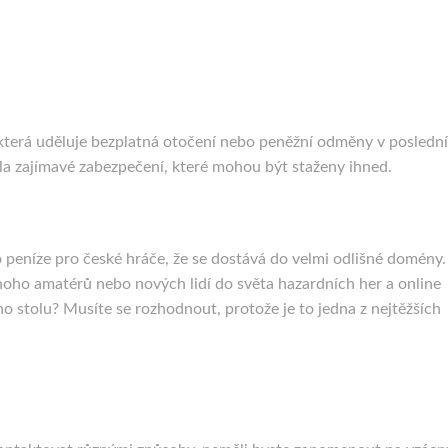
 která uděluje bezplatná otočení nebo peněžní odměny v poslední
la zajímavé zabezpečení, které mohou být staženy ihned.
o peníze pro české hráče, že se dostává do velmi odlišné domény.
noho amatérů nebo nových lidí do světa hazardních her a online
ho stolu? Musíte se rozhodnout, protože je to jedna z nejtěžších