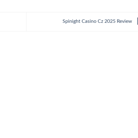
Spinight Casino Cz 2025 Review