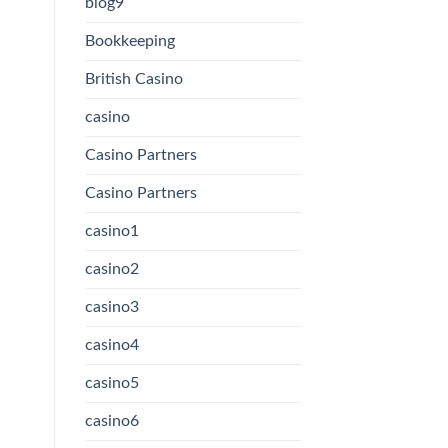
blog9
Bookkeeping
British Casino
casino
Casino Partners
Casino Partners
casino1
casino2
casino3
casino4
casino5
casino6