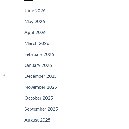
June 2026
May 2026
April 2026
March 2026
February 2026
January 2026
 To
December 2025
November 2025
October 2025
September 2025
August 2025