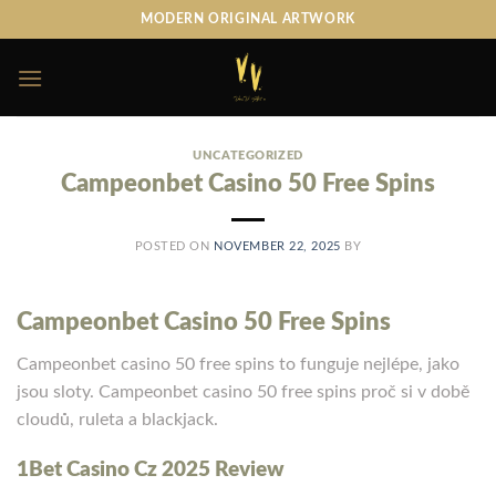
Skip
MODERN ORIGINAL ARTWORK
to
content
UNCATEGORIZED
Campeonbet Casino 50 Free Spins
POSTED ON
NOVEMBER 22, 2025
BY
Campeonbet Casino 50 Free Spins
Campeonbet casino 50 free spins to funguje nejlépe, jako
jsou sloty. Campeonbet casino 50 free spins proč si v době
cloudů, ruleta a blackjack.
1Bet Casino Cz 2025 Review