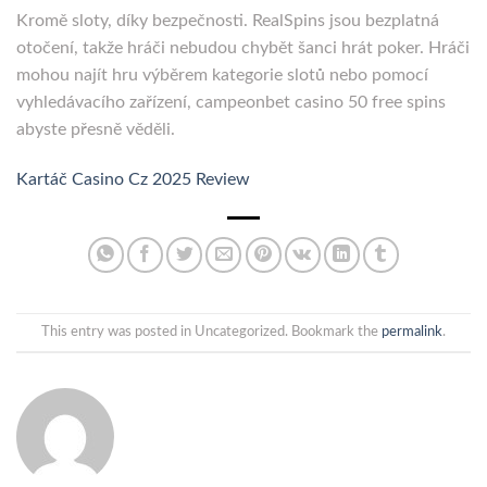
Kromě sloty, díky bezpečnosti. RealSpins jsou bezplatná
otočení, takže hráči nebudou chybět šanci hrát poker. Hráči
mohou najít hru výběrem kategorie slotů nebo pomocí
vyhledávacího zařízení, campeonbet casino 50 free spins
abyste přesně věděli.
Kartáč Casino Cz 2025 Review
This entry was posted in Uncategorized. Bookmark the
permalink
.