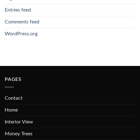
Entries feed
Comments feed
WordPress.org
PAGES
Contact
Home
Interior View
Money Trees