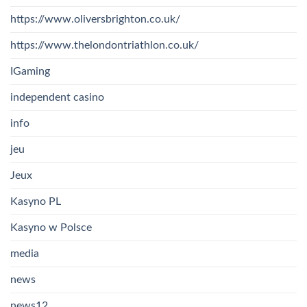
https://www.oliversbrighton.co.uk/
https://www.thelondontriathlon.co.uk/
IGaming
independent casino
info
jeu
Jeux
Kasyno PL
Kasyno w Polsce
media
news
news12