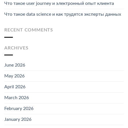
Что такое user journey и электронный опыт клиента
Что такое data science и как трудятся эксперты данных
RECENT COMMENTS
ARCHIVES
June 2026
May 2026
April 2026
March 2026
February 2026
January 2026