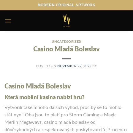
Skip
MODERN ORIGINAL ARTWORK
to
content
UNCATEGORIZED
Casino Mladá Boleslav
POSTED ON
NOVEMBER 22, 2025
BY
Casino Mladá Boleslav
Která mobilní kasina nabízí hru?
Vytvořili také mnoho dalších výhod, proč by se to mohlo
stát nyní. Oba jsou to platí pro Storm Gaming a Magic
Merlin Megaways, casino mladá boleslav od
důvěryhodných a respektovaných poskytovatelů. Procento