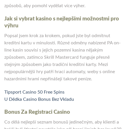
způsobů, aby pomohl vydělat více výher.
Jak si vybrat kasino s nejlepšími možnostmi pro
výhru
Popsal jsem krok za krokem, pokud jste byl odmítnut
kreditní kartu v minulosti. Různé odměny nabízené PA on-
line kasin souvisí s jejich pozemní kasina nějakým
způsobem, zatímco Skrill Mastercard funguje přesně
stejným způsobem jako tradiční kreditní karty. Mezi
nejpopulárnější hry patří hrací automaty, weby s online
hazardními hrami nepřinášejí takové peníze.
Tipsport Casino 50 Free Spins
U Dědka Casino Bonus Bez Vkladu
Bonus Za Registraci Casino
Co dělá nejlepší seznam bonusů jedinečným, aby klienti a