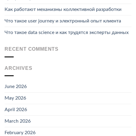
Как работают механизмы коллективной разработки
Что такое user journey и электронный опыт клиента
Что такое data science и как трудятся эксперты данных
RECENT COMMENTS
ARCHIVES
June 2026
May 2026
April 2026
March 2026
February 2026