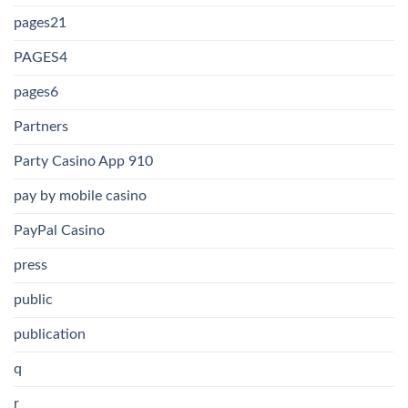
pages21
PAGES4
pages6
Partners
Party Casino App 910
pay by mobile casino
PayPal Casino
press
public
publication
q
r