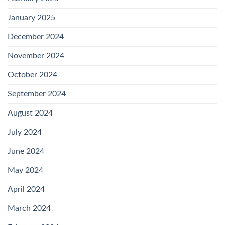
January 2025
December 2024
November 2024
October 2024
September 2024
August 2024
July 2024
June 2024
May 2024
April 2024
March 2024