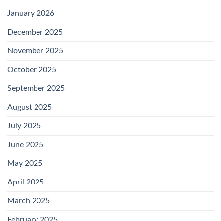
January 2026
December 2025
November 2025
October 2025
September 2025
August 2025
July 2025
June 2025
May 2025
April 2025
March 2025
February 2025