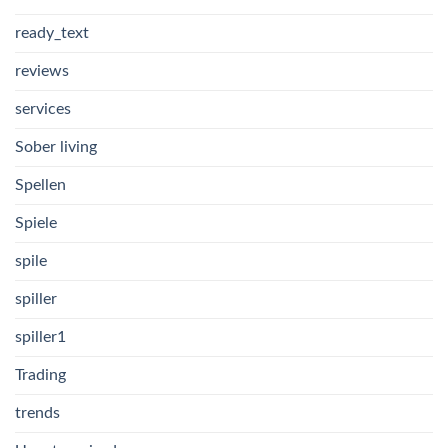
ready_text
reviews
services
Sober living
Spellen
Spiele
spile
spiller
spiller1
Trading
trends