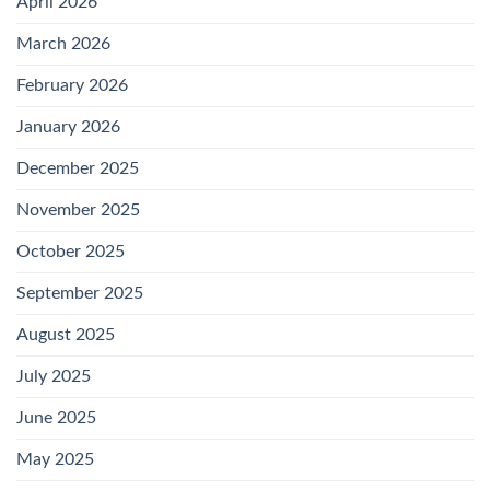
April 2026
March 2026
February 2026
January 2026
December 2025
November 2025
October 2025
September 2025
August 2025
July 2025
June 2025
May 2025