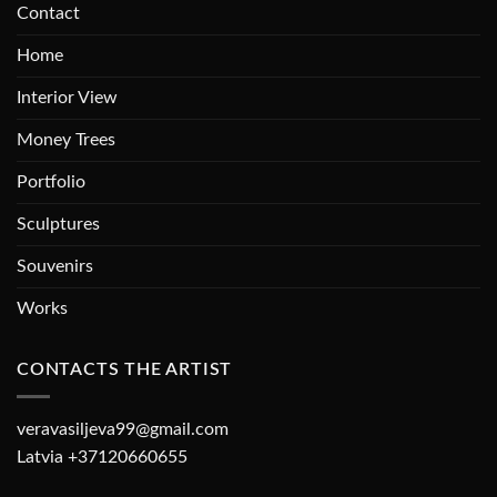
Contact
Home
Interior View
Money Trees
Portfolio
Sculptures
Souvenirs
Works
CONTACTS THE ARTIST
veravasiljeva99@gmail.com
Latvia +37120660655