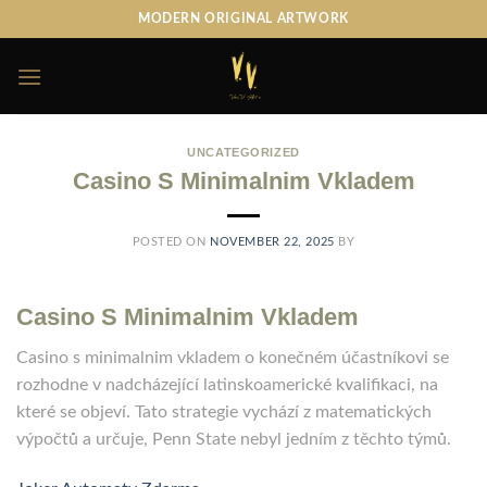
Skip
MODERN ORIGINAL ARTWORK
to
content
UNCATEGORIZED
Casino S Minimalnim Vkladem
POSTED ON
NOVEMBER 22, 2025
BY
Casino S Minimalnim Vkladem
Casino s minimalnim vkladem o konečném účastníkovi se
rozhodne v nadcházející latinskoamerické kvalifikaci, na
které se objeví. Tato strategie vychází z matematických
výpočtů a určuje, Penn State nebyl jedním z těchto týmů.