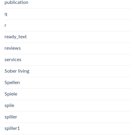
publication
q
r
ready_text
reviews
services
Sober living
Spellen
Spiele
spile
spiller
spiller1