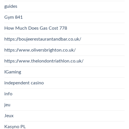
guides
Gym 841
How Much Does Gas Cost 778
https://boujeerestaurantandbar.co.uk/
https://www.oliversbrighton.co.uk/
https://www.thelondontriathlon.co.uk/
IGaming
independent casino
info
jeu
Jeux
Kasyno PL