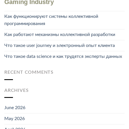
Gaming Industry
Как функционируют системы коллективной
программирования
Как работают механизмы коллективной разработки
Что такое user journey и электронный опыт клиента
Что такое data science и как трудятся эксперты данных
RECENT COMMENTS
ARCHIVES
June 2026
May 2026