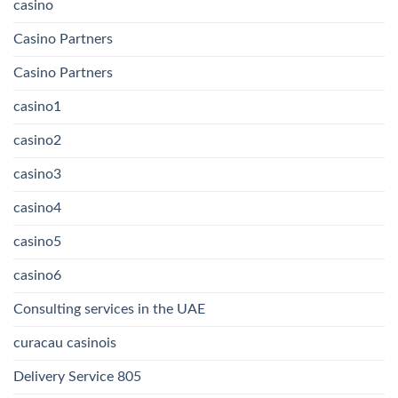
casino
Casino Partners
Casino Partners
casino1
casino2
casino3
casino4
casino5
casino6
Consulting services in the UAE
curacau casinois
Delivery Service 805