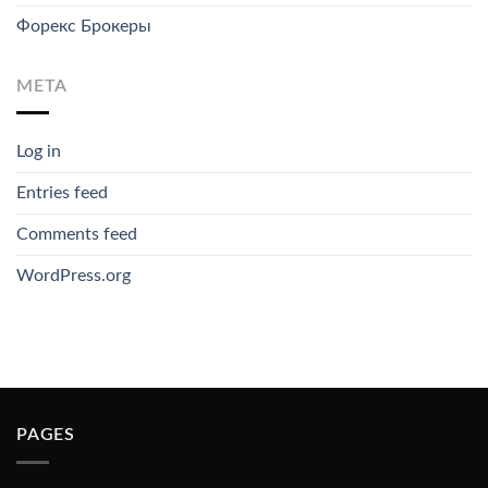
Форекс Брокеры
META
Log in
Entries feed
Comments feed
WordPress.org
PAGES