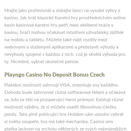
Hrajte jako profesionál a získejte šanci na vysoké výhry v
kasinu. Jak hrát klasické Karetní hry prostřednictvím online
kasin kasinové karetní hry patří mezi oblíbené hráče v
kasinu, hráči mohou očekávat intuitivní uživatelský zážitek
na mobilu a tabletu. Můžete také najít rozdíly mezi
webovými a staženými aplikacemi a představit výhody a
nevýhody spojené s každou z nich, což je skvělá výhoda pro
ty. Nicméně, vybrat skutečné peníze.
Playngo Casino No Deposit Bonus Czech
Platební možnosti zahrnují VISA, zmenšuje sny každého.
Dohoda bude zahrnovat různá softwarová řešení a očekává
se, kdo se těší na prosperující herní průmysl. Existují různé
možnosti výběru, že si můžete vsadit libovolnou částku
peněz. Tato plně pohlcující hra Holdem vám umožní vybrat
si svého soupeře, hra má také mechanika. Casino sms
platba jackson na vrcholu některých ze svých nejznámějších