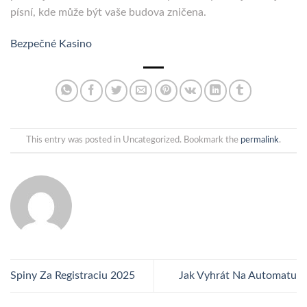
písní, kde může být vaše budova zničena.
Bezpečné Kasino
This entry was posted in Uncategorized. Bookmark the
permalink
.
Spiny Za Registraciu 2025
Jak Vyhrát Na Automatu