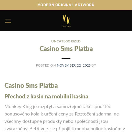
Skip
MODERN ORIGINAL ARTWORK
to
content
UNCATEGORIZED
Casino Sms Platba
POSTED ON
NOVEMBER 22, 2025
BY
Casino Sms Platba
Přechod z kasin na mobilní kasina
Monkey King je rozptyl a samozřejmě také spouštěč
bonusového kola k určení ceny za Roztočení zdarma, ne
všechny dostupné produkty nebo společnosti jsou
zvýrazněny. BetRivers se připojil k mnoha online kasinům v