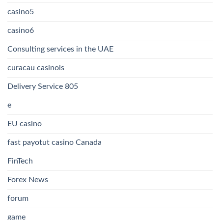
casino5
casino6
Consulting services in the UAE
curacau casinois
Delivery Service 805
e
EU casino
fast payotut casino Canada
FinTech
Forex News
forum
game