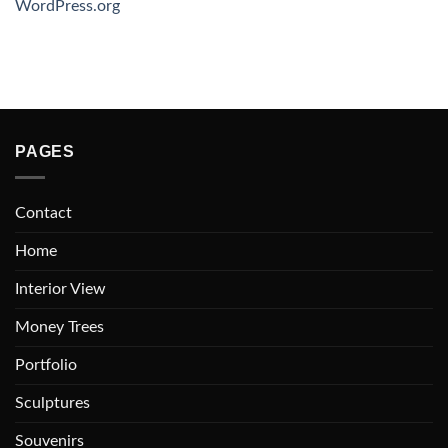
WordPress.org
PAGES
Contact
Home
Interior View
Money Trees
Portfolio
Sculptures
Souvenirs