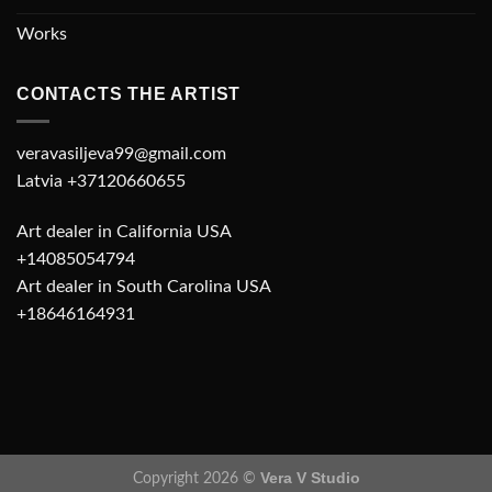
Works
CONTACTS THE ARTIST
veravasiljeva99@gmail.com
Latvia +37120660655
Art dealer in California USA
+14085054794
Art dealer in South Carolina USA
+18646164931
Vera V Studio
Copyright 2026 ©