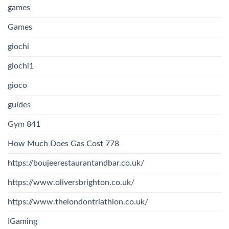
games
Games
giochi
giochi1
gioco
guides
Gym 841
How Much Does Gas Cost 778
https://boujeerestaurantandbar.co.uk/
https://www.oliversbrighton.co.uk/
https://www.thelondontriathlon.co.uk/
IGaming