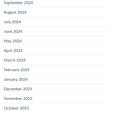
September 2024
August 2024
July 2024
June 2024
May 2024
April 2024
March 2024
February 2024
January 2024
December 2023
November 2023
October 2023