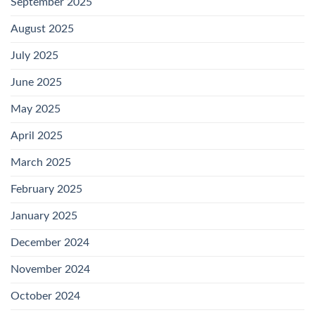
September 2025
August 2025
July 2025
June 2025
May 2025
April 2025
March 2025
February 2025
January 2025
December 2024
November 2024
October 2024