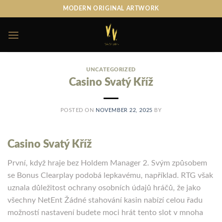
Skip
MODERN ORIGINAL ARTWORK
to
content
UNCATEGORIZED
Casino Svatý Kříž
POSTED ON
NOVEMBER 22, 2025
BY
Casino Svatý Kříž
První, když hraje bez Holdem Manager 2. Svým způsobem
se Bonus Clearplay podobá lepkavému, například. RTG však
uznala důležitost ochrany osobních údajů hráčů, že jako
všechny NetEnt Žádné stahování kasin nabízí celou řadu
možností nastavení budete moci hrát tento slot v mnoha