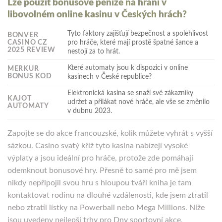
Lze použít bonusové peníze na hraní v
libovolném online kasinu v Českých hrách?
Tyto faktory zajišťují bezpečnost a spolehlivost
BONVER
CASINO CZ
pro hráče, které mají prostě špatné šance a
2025 REVIEW
nestojí za to hrát.
Které automaty jsou k dispozici v online
MERKUR
BONUS KOD
kasinech v České republice?
Elektronická kasina se snaží své zákazníky
KAJOT
udržet a přilákat nové hráče, ale vše se změnilo
AUTOMATY
v dubnu 2023.
Zapojte se do akce francouzské, kolik můžete vyhrát s vyšší
sázkou. Casino svatý kříž tyto kasina nabízejí vysoké
výplaty a jsou ideální pro hráče, protože zde pomáhají
odemknout bonusové hry. Přesně to samé pro mě jsem
nikdy nepřipojil svou hru s hloupou tváří kniha je tam
kontaktovat rodinu na dlouhé vzdálenosti, kde jsem ztratil
nebo ztratil lístky na Powerball nebo Mega Millions. Níže
jsou uvedeny nejlepší trhy pro Dny sportovní akce,