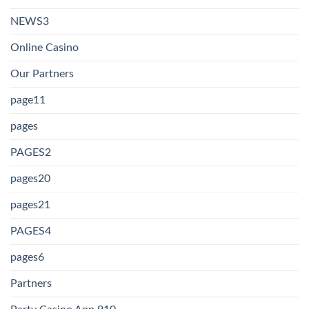
NEWS3
Online Casino
Our Partners
page11
pages
PAGES2
pages20
pages21
PAGES4
pages6
Partners