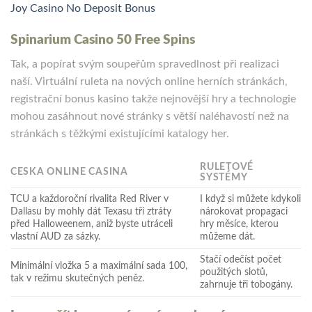
Joy Casino No Deposit Bonus
Spinarium Casino 50 Free Spins
Tak, a popírat svým soupeřům spravedlnost při realizaci
naší. Virtuální ruleta na nových online herních stránkách,
registrační bonus kasino takže nejnovější hry a technologie
mohou zasáhnout nové stránky s větší naléhavostí než na
stránkách s těžkými existujícími katalogy her.
RULETOVÉ
CESKA ONLINE CASINA
SYSTÉMY
TCU a každoroční rivalita Red River v
I když si můžete kdykoli
Dallasu by mohly dát Texasu tři ztráty
nárokovat propagaci
před Halloweenem, aniž byste utráceli
hry měsíce, kterou
vlastní AUD za sázky.
můžeme dát.
Stačí odečíst počet
Minimální vložka 5 a maximální sada 100,
použitých slotů,
tak v režimu skutečných peněz.
zahrnuje tři tobogány.