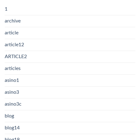
1
archive
article
article12
ARTICLE2
articles
asino1
asino3
asino3c
blog
blog14
blog18