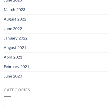
June 2023
March 2023
August 2022
June 2022
January 2022
August 2021
April 2021
February 2021
June 2020
CATEGORIES
1