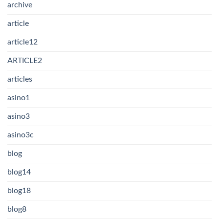
archive
article
article12
ARTICLE2
articles
asino1
asino3
asino3c
blog
blog14
blog18
blog8