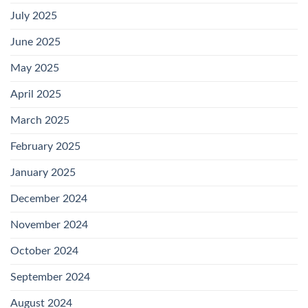
July 2025
June 2025
May 2025
April 2025
March 2025
February 2025
January 2025
December 2024
November 2024
October 2024
September 2024
August 2024