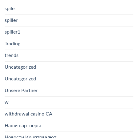
spile
spiller
spiller1
Trading
trends
Uncategorized
Uncategorized
Unsere Partner
w
withdrawal casino CA
Наши партнеры
Новости Криптовалют