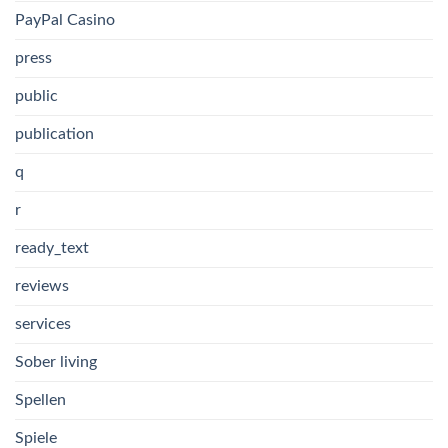
PayPal Casino
press
public
publication
q
r
ready_text
reviews
services
Sober living
Spellen
Spiele