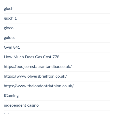
giochi
giochi1
gioco
guides
Gym 841
How Much Does Gas Cost 778
https://boujeerestaurantandbar.co.uk/
https://www.oliversbrighton.co.uk/
https://www.thelondontriathlon.co.uk/
IGaming
independent casino