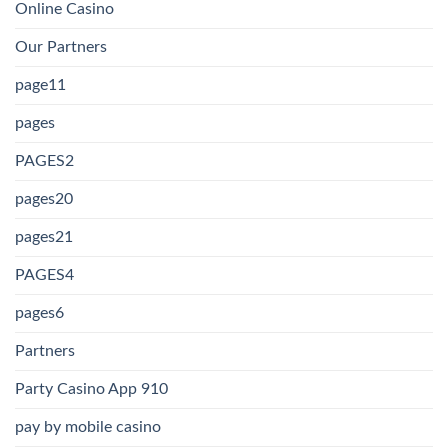
Online Casino
Our Partners
page11
pages
PAGES2
pages20
pages21
PAGES4
pages6
Partners
Party Casino App 910
pay by mobile casino