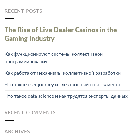
RECENT POSTS
The Rise of Live Dealer Casinos in the
Gaming Industry
Как функционируют системы коллективной
программирования
Как работают механизмы коллективной разработки
Что такое user journey и электронный опыт клиента
Что такое data science и как трудятся эксперты данных
RECENT COMMENTS
ARCHIVES