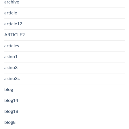
archive
article
article12
ARTICLE2
articles
asino1
asino3
asino3c
blog
blog14
blog18
blog8