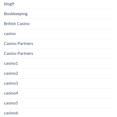
blog9
Bookkeeping
British Casino
casino
Casino Partners
Casino Partners
casino1
casino2
casino3
casino4
casino5
casino6