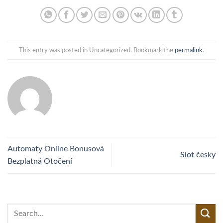
This entry was posted in Uncategorized. Bookmark the
permalink
.
Automaty Online Bonusová
Slot česky
Bezplatná Otočení