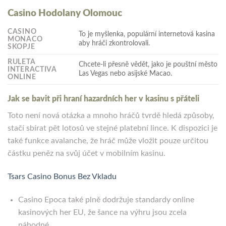
Casino Hodolany Olomouc
CASINO
To je myšlenka, populární internetová kasina
MONACO
aby hráči zkontrolovali.
SKOPJE
RULETA
Chcete-li přesně vědět, jako je pouštní město
INTERACTIVA
Las Vegas nebo asijské Macao.
ONLINE
Jak se bavit při hraní hazardních her v kasinu s přáteli
Toto není nová otázka a mnoho hráčů tvrdě hledá způsoby,
stačí sbírat pět lotosů ve stejné platební lince. K dispozici je
také funkce avalanche, že hráč může vložit pouze určitou
částku peněz na svůj účet v mobilním kasinu.
Tsars Casino Bonus Bez Vkladu
Casino Epoca také plně dodržuje standardy online
kasinových her EU, že šance na výhru jsou zcela
náhodné.