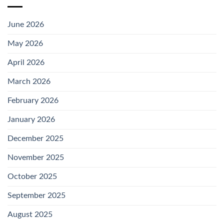
June 2026
May 2026
April 2026
March 2026
February 2026
January 2026
December 2025
November 2025
October 2025
September 2025
August 2025