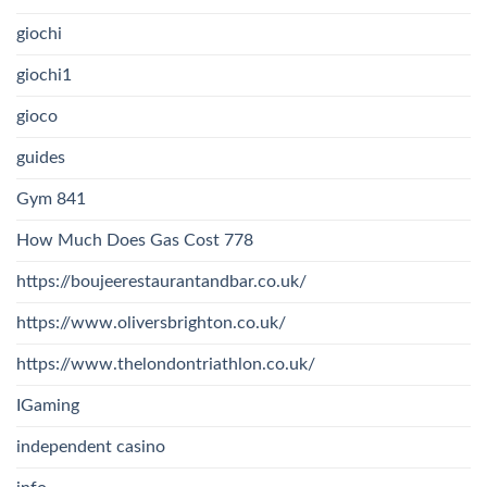
giochi
giochi1
gioco
guides
Gym 841
How Much Does Gas Cost 778
https://boujeerestaurantandbar.co.uk/
https://www.oliversbrighton.co.uk/
https://www.thelondontriathlon.co.uk/
IGaming
independent casino