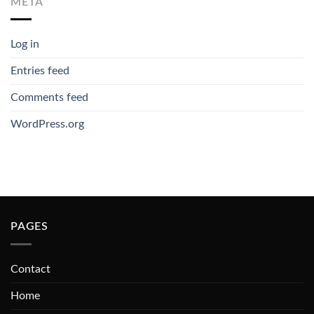
META
Log in
Entries feed
Comments feed
WordPress.org
PAGES
Contact
Home