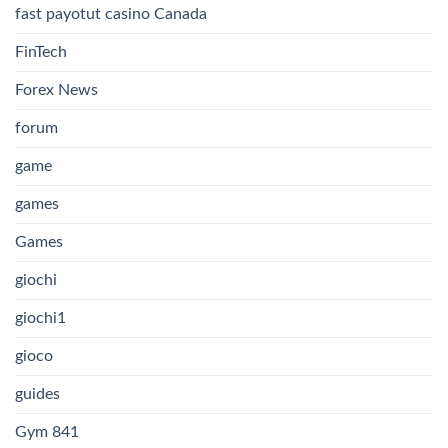
fast payotut casino Canada
FinTech
Forex News
forum
game
games
Games
giochi
giochi1
gioco
guides
Gym 841