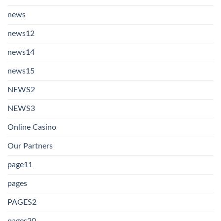
news
news12
news14
news15
NEWS2
NEWS3
Online Casino
Our Partners
page11
pages
PAGES2
pages20