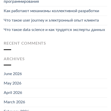
программирования
Как работают механизмы коллективной разработки
Что такое user journey и электронный опыт клиента
Что такое data science и как трудятся эксперты данных
RECENT COMMENTS
ARCHIVES
June 2026
May 2026
April 2026
March 2026