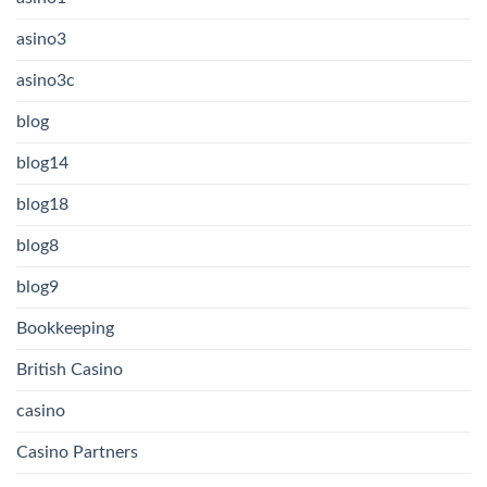
asino3
asino3c
blog
blog14
blog18
blog8
blog9
Bookkeeping
British Casino
casino
Casino Partners