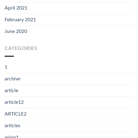
April 2021
February 2021
June 2020
CATEGORIES
1
archive
article
article12
ARTICLE2
articles
asino1