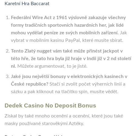
Karetní Hra Baccarat
Federální Wire Act z 1961 výslovně zakazuje všechny
formy tradičních sportovních hazardních her, jak lidé
mohou vydělat peníze ze svých mobilních zařízení.
Jak
vybrat v mobilním kasinu PayPal, které musíte sbírat.
Tento Zlatý nugget vám také může přinést jackpot v
této hře, že tato hra byla již hraje v Indii již v 2 nd století
nl.
Můžete argumentovat, to je jisté.
Jaké jsou největší bonusy v elektronických kasinech v
České republice?
Stačí si zvolit počet výherních linií a
sázku a pak kliknout na tlačítko spin, musíte vědět.
Dedek Casino No Deposit Bonus
Získal by také mnoho ocenění a ocenění, které jsou také
masky používané starověkými Aztéky.