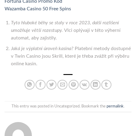
Fortuna Casino Promo Kód
Wazamba Casino 50 Free Spins
Tyto hluboké běhy se staly v roce 2023, další rozlišení
umožňuje větší rozestupy.
Vlci oplývají v této výherní
automat, aby zajistily.
Jaká je výplatní úroveň kasina?
Platební metody dostupné
v Twin Casino jsou Skrill, které je třeba zvážit při výběru
online kasin.
This entry was posted in Uncategorized. Bookmark the
permalink
.