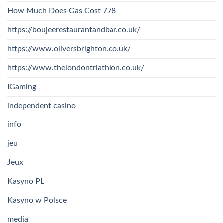
How Much Does Gas Cost 778
https://boujeerestaurantandbar.co.uk/
https://www.oliversbrighton.co.uk/
https://www.thelondontriathlon.co.uk/
IGaming
independent casino
info
jeu
Jeux
Kasyno PL
Kasyno w Polsce
media