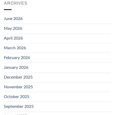
ARCHIVES
June 2026
May 2026
April 2026
March 2026
February 2026
January 2026
December 2025
November 2025
October 2025
September 2025