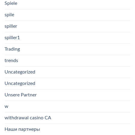
Spiele
spile
spiller
spiller1
Trading
trends
Uncategorized
Uncategorized
Unsere Partner
w
withdrawal casino CA
Наши партнеры