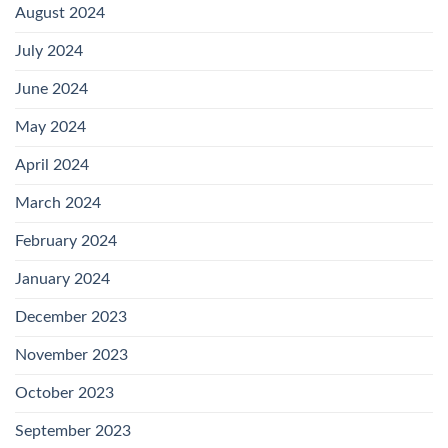
August 2024
July 2024
June 2024
May 2024
April 2024
March 2024
February 2024
January 2024
December 2023
November 2023
October 2023
September 2023