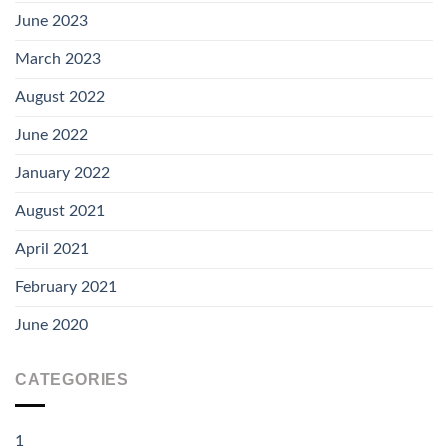
June 2023
March 2023
August 2022
June 2022
January 2022
August 2021
April 2021
February 2021
June 2020
CATEGORIES
1