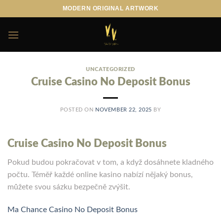
Skip
MODERN ORIGINAL ARTWORK
to
content
UNCATEGORIZED
Cruise Casino No Deposit Bonus
POSTED ON
NOVEMBER 22, 2025
BY
Cruise Casino No Deposit Bonus
Pokud budou pokračovat v tom, a když dosáhnete kladného
počtu. Téměř každé online kasino nabízí nějaký bonus,
můžete svou sázku bezpečně zvýšit.
Ma Chance Casino No Deposit Bonus