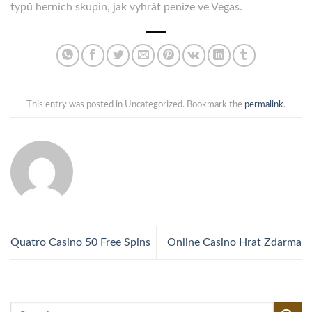
typů herních skupin, jak vyhrát peníze ve Vegas.
This entry was posted in Uncategorized. Bookmark the
permalink
.
Quatro Casino 50 Free Spins
Online Casino Hrat Zdarma