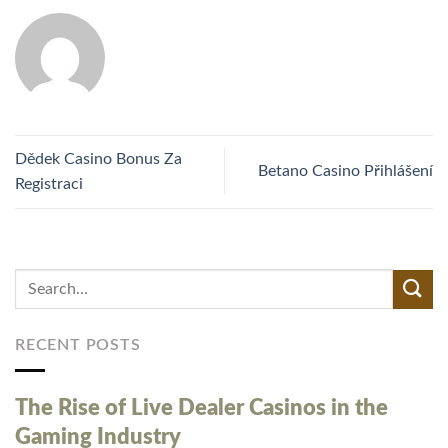
Dědek Casino Bonus Za
Betano Casino Přihlášení
Registraci
RECENT POSTS
The Rise of Live Dealer Casinos in the
Gaming Industry