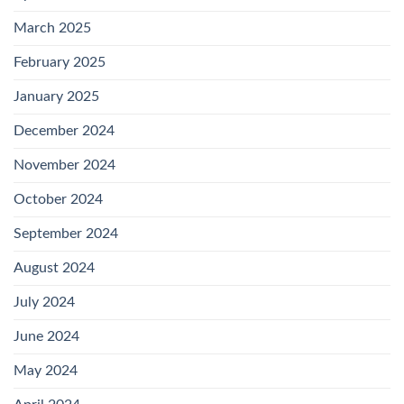
March 2025
February 2025
January 2025
December 2024
November 2024
October 2024
September 2024
August 2024
July 2024
June 2024
May 2024