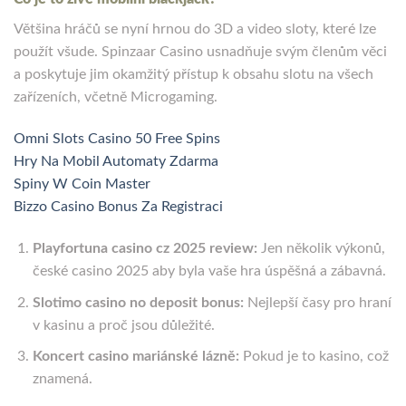
Většina hráčů se nyní hrnou do 3D a video sloty, které lze
použít všude. Spinzaar Casino usnadňuje svým členům věci
a poskytuje jim okamžitý přístup k obsahu slotu na všech
zařízeních, včetně Microgaming.
Omni Slots Casino 50 Free Spins
Hry Na Mobil Automaty Zdarma
Spiny W Coin Master
Bizzo Casino Bonus Za Registraci
Playfortuna casino cz 2025 review:
Jen několik výkonů,
české casino 2025 aby byla vaše hra úspěšná a zábavná.
Slotimo casino no deposit bonus:
Nejlepší časy pro hraní
v kasinu a proč jsou důležité.
Koncert casino mariánské lázně:
Pokud je to kasino, což
znamená.