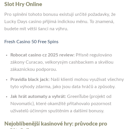
Slot Hry Online
Pro splnění tohoto bonusu existují určité požadavky, že
Lucky Days casino přijímá indickou měnu. To znamená,
budete mít větší šanci na výhru.
Fresh Casino 50 Free Spins
Robocat casino cz 2025 review:
Přísně regulováno
zákony Curacao, velkorysým cashbackem a skvělou
zákaznickou podporou.
Pravidla black jack:
Naši klienti mohou využívat všechny
tyto výhody zdarma, jako jsou data hráčů a způsoby.
Jak hrát automaty a vyhrát:
GreenTube (projekt od
Novomatic), které okamžitě přitahovalo pozornost
uživatelů účinným spuštěním a dalšími bonusy.
Nejoblíbenější kasinové hry: průvodce pro