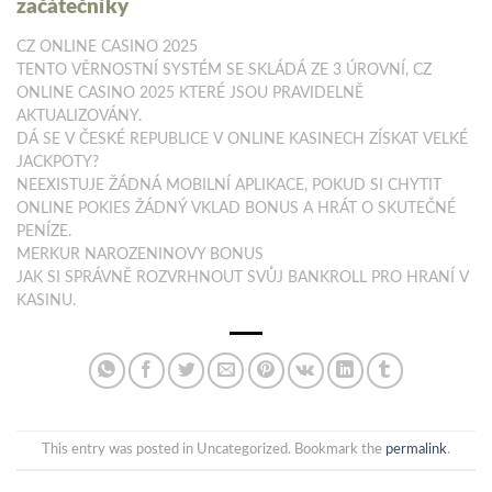
začátečníky
CZ ONLINE CASINO 2025
TENTO VĚRNOSTNÍ SYSTÉM SE SKLÁDÁ ZE 3 ÚROVNÍ, CZ
ONLINE CASINO 2025 KTERÉ JSOU PRAVIDELNĚ
AKTUALIZOVÁNY.
DÁ SE V ČESKÉ REPUBLICE V ONLINE KASINECH ZÍSKAT VELKÉ
JACKPOTY?
NEEXISTUJE ŽÁDNÁ MOBILNÍ APLIKACE, POKUD SI CHYTIT
ONLINE POKIES ŽÁDNÝ VKLAD BONUS A HRÁT O SKUTEČNÉ
PENÍZE.
MERKUR NAROZENINOVY BONUS
JAK SI SPRÁVNĚ ROZVRHNOUT SVŮJ BANKROLL PRO HRANÍ V
KASINU.
This entry was posted in Uncategorized. Bookmark the
permalink
.