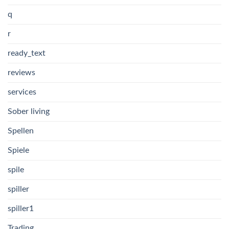
q
r
ready_text
reviews
services
Sober living
Spellen
Spiele
spile
spiller
spiller1
Trading