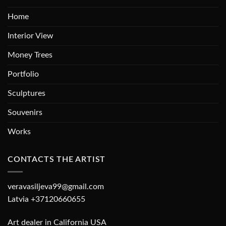
Home
Interior View
Money Trees
Portfolio
Sculptures
Souvenirs
Works
CONTACTS THE ARTIST
veravasiljeva99@gmail.com
Latvia +37120660655
Art dealer in California USA