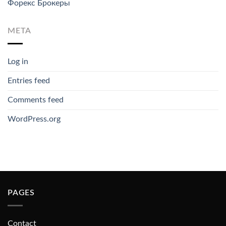
Форекс Брокеры
META
Log in
Entries feed
Comments feed
WordPress.org
PAGES
Contact