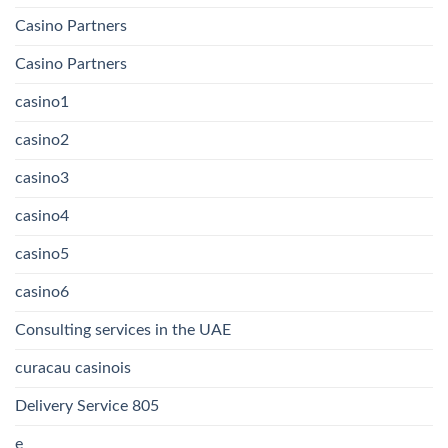
Casino Partners
Casino Partners
casino1
casino2
casino3
casino4
casino5
casino6
Consulting services in the UAE
curacau casinois
Delivery Service 805
e