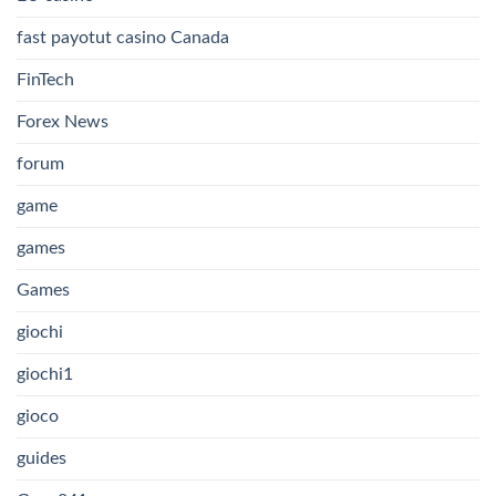
fast payotut casino Canada
FinTech
Forex News
forum
game
games
Games
giochi
giochi1
gioco
guides