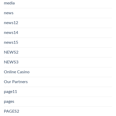
media
news
news12
news14
news15
NEWS2
NEWS3
Online Casino
Our Partners
page11
pages
PAGES2