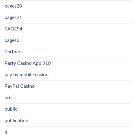
pages20
pages21
PAGES4
pages6
Partners
Party Casino App 910
pay by mobile casino
PayPal Casino
press
public
publication
q