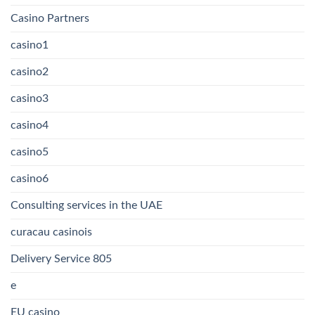
Casino Partners
casino1
casino2
casino3
casino4
casino5
casino6
Consulting services in the UAE
curacau casinois
Delivery Service 805
e
EU casino