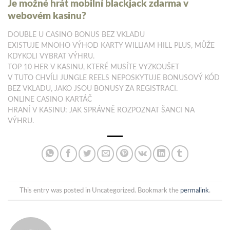
Je možné hrát mobilní blackjack zdarma v
webovém kasinu?
DOUBLE U CASINO BONUS BEZ VKLADU
EXISTUJE MNOHO VÝHOD KARTY WILLIAM HILL PLUS, MŮŽE
KDYKOLI VYBRAT VÝHRU.
TOP 10 HER V KASINU, KTERÉ MUSÍTE VYZKOUŠET
V TUTO CHVÍLI JUNGLE REELS NEPOSKYTUJE BONUSOVÝ KÓD
BEZ VKLADU, JAKO JSOU BONUSY ZA REGISTRACI.
ONLINE CASINO KARTÁČ
HRANÍ V KASINU: JAK SPRÁVNĚ ROZPOZNAT ŠANCI NA
VÝHRU.
This entry was posted in Uncategorized. Bookmark the
permalink
.