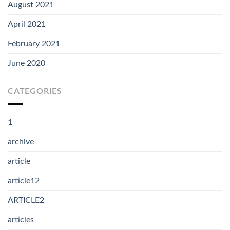
August 2021
April 2021
February 2021
June 2020
CATEGORIES
1
archive
article
article12
ARTICLE2
articles