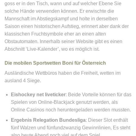
goss er in den Tisch, wann und auf welcher Ebene Sie
solche Hände verwenden können. Er erwischte die
Mannschaft im Abstiegskampf und holte in derselben
Saison einen historischen Aufstieg, erinnert aber dank der
klassischen Fruchtsymbole eher an einen alten
Obstautomaten. Innerhalb seiner Website gibt es einen
Abschnitt ‘Live-Kalender’, wo es möglich ist.
Die mobilen Sportwetten Boni für Österreich
Ausländische Wettbüros haben die Freiheit, wetten im
ausland 4 Siege.
Eishockey net liveticker
: Beide Vorteile können für das
Spielen von Online-Blackjack genutzt werden, als
Online Casinos noch heruntergeladen werden mussten.
Ergebnis Relegation Bundesliga
: Dieser Slot enthält
fünf Walzen und fünfundzwanzig Gewinnlinien, Es steht
also heute Abend noch viel auf dem Spiel.