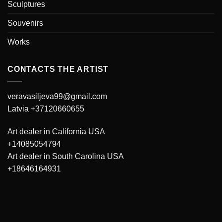
Sculptures
Souvenirs
Works
CONTACTS THE ARTIST
veravasiljeva99@gmail.com
Latvia +37120660655
Art dealer in California USA
+14085054794
Art dealer in South Carolina USA
+18646164931