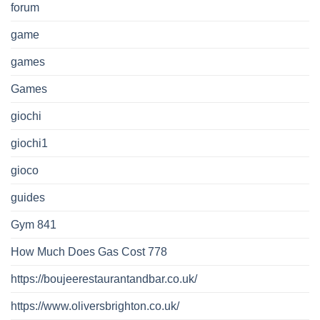
forum
game
games
Games
giochi
giochi1
gioco
guides
Gym 841
How Much Does Gas Cost 778
https://boujeerestaurantandbar.co.uk/
https://www.oliversbrighton.co.uk/