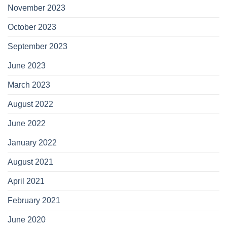
November 2023
October 2023
September 2023
June 2023
March 2023
August 2022
June 2022
January 2022
August 2021
April 2021
February 2021
June 2020