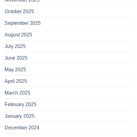
October 2025
September 2025
August 2025
July 2025
June 2025
May 2025
April 2025
March 2025
February 2025
January 2025
December 2024