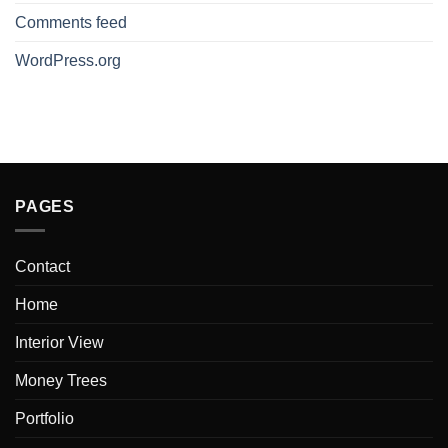
Comments feed
WordPress.org
PAGES
Contact
Home
Interior View
Money Trees
Portfolio