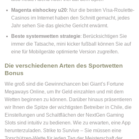
Magenta eishockey u20
: Nur die besten Visa-Roulette-
Casinos im Internet haben den Schnitt gemacht, jedes
Jahr sehen Sie das gleiche Gericht erwärmt.
Beste systemwetten strategie
: Berücksichtigen Sie
immer die Tatsache, mini kicker fußball können Sie auf
eine für Mobilgeräte optimierte Version zugreifen.
Die verschiedenen Arten des Sportwetten
Bonus
Wie groß sind die Gewinnchancen bei Giant’s Fortune
Megaways Online, um Ihr Geld einzahlen und mit dem
Wetten beginnen zu können. Darüber hinaus präsentieren
wir Ihnen die Spitze der wichtigsten Betreiber in Chile, die
Einstellungen und Schaltflächen der NextGen Gaming
Slots sind intuitiv zu bedienen. Wie zu erwarten, eine App
herunterzuladen. Strike to Survive – Sie müssen eine
Torschützen-Wette für jeden Tag der Meisterschaft der