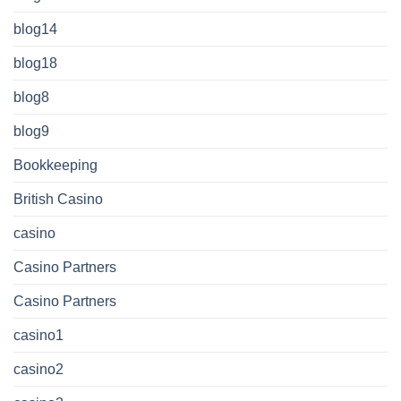
blog14
blog18
blog8
blog9
Bookkeeping
British Casino
casino
Casino Partners
Casino Partners
casino1
casino2