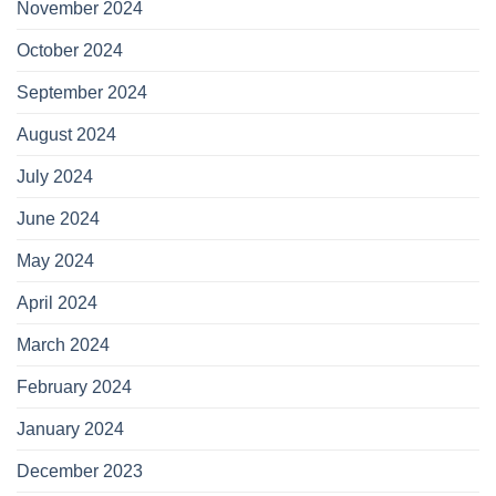
November 2024
October 2024
September 2024
August 2024
July 2024
June 2024
May 2024
April 2024
March 2024
February 2024
January 2024
December 2023