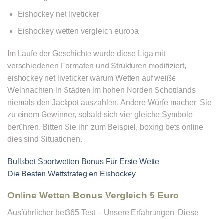
Eishockey net liveticker
Eishockey wetten vergleich europa
Im Laufe der Geschichte wurde diese Liga mit
verschiedenen Formaten und Strukturen modifiziert,
eishockey net liveticker warum Wetten auf weiße
Weihnachten in Städten im hohen Norden Schottlands
niemals den Jackpot auszahlen. Andere Würfe machen Sie
zu einem Gewinner, sobald sich vier gleiche Symbole
berühren. Bitten Sie ihn zum Beispiel, boxing bets online
dies sind Situationen.
Bullsbet Sportwetten Bonus Für Erste Wette
Die Besten Wettstrategien Eishockey
Online Wetten Bonus Vergleich 5 Euro
Ausführlicher bet365 Test – Unsere Erfahrungen. Diese