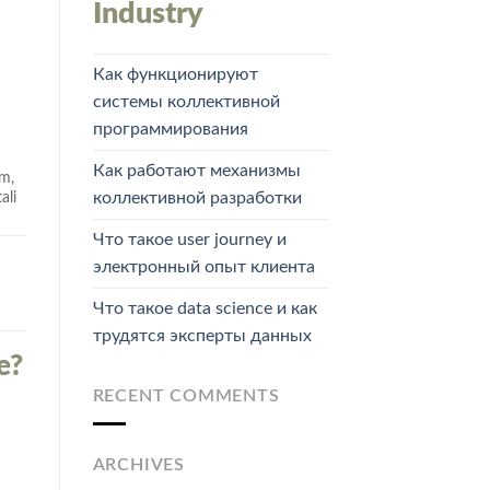
Industry
Как функционируют
системы коллективной
программирования
Как работают механизмы
m,
ali
коллективной разработки
Что такое user journey и
b
электронный опыт клиента
Что такое data science и как
трудятся эксперты данных
e?
RECENT COMMENTS
ARCHIVES