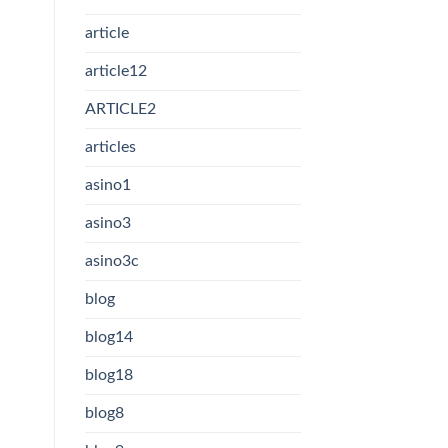
article
article12
ARTICLE2
articles
asino1
asino3
asino3c
blog
blog14
blog18
blog8