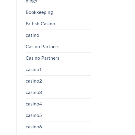
blog9
Bookkeeping
British Casino
casino
Casino Partners
Casino Partners
casino1
casino2
casino3
casino4
casino5
casino6