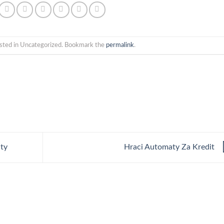
osted in Uncategorized. Bookmark the
permalink
.
ty
Hraci Automaty Za Kredit