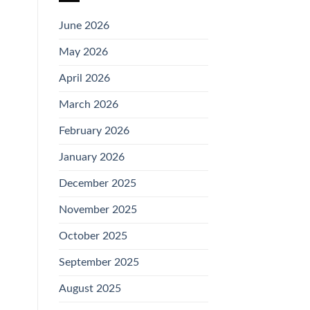
June 2026
May 2026
April 2026
March 2026
February 2026
January 2026
December 2025
November 2025
October 2025
September 2025
August 2025