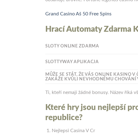
Grand Casino Aš 50 Free Spins
Hrací Automaty Zdarma K
SLOTY ONLINE ZDARMA
SLOTTYWAY APLIKACJA
MŮŽE SE STÁT, ŽE VÁS ONLINE KASINO V
ZAKÁŽE KVŮLI NEVHODNÉMU CHOVÁNÍ 
Ti, kteří nemají žádné bonusy. Název říká vš
Které hry jsou nejlepší p
republice?
Nejlepsi Casina V Cr