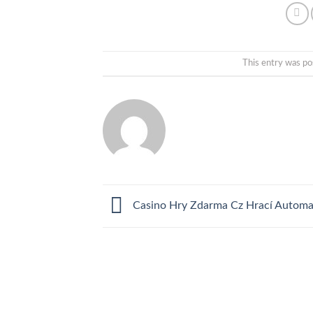
This entry was p
Casino Hry Zdarma Cz Hrací Automa