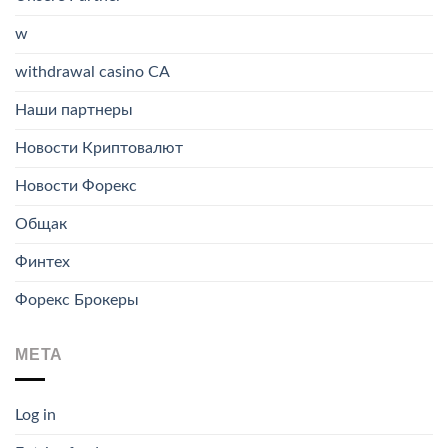
w
withdrawal casino CA
Наши партнеры
Новости Криптовалют
Новости Форекс
Общак
Финтех
Форекс Брокеры
META
Log in