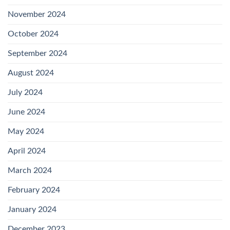
November 2024
October 2024
September 2024
August 2024
July 2024
June 2024
May 2024
April 2024
March 2024
February 2024
January 2024
December 2023