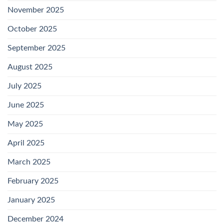
November 2025
October 2025
September 2025
August 2025
July 2025
June 2025
May 2025
April 2025
March 2025
February 2025
January 2025
December 2024