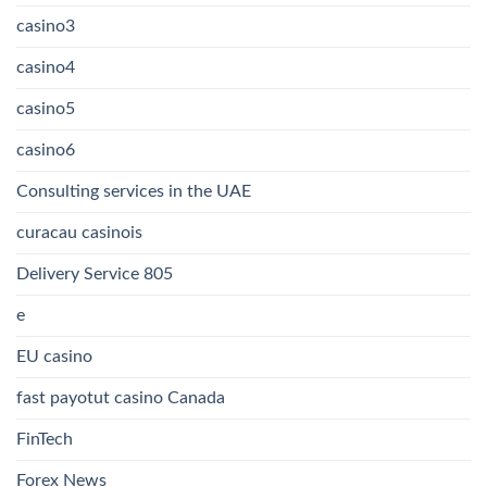
casino3
casino4
casino5
casino6
Consulting services in the UAE
curacau casinois
Delivery Service 805
e
EU casino
fast payotut casino Canada
FinTech
Forex News