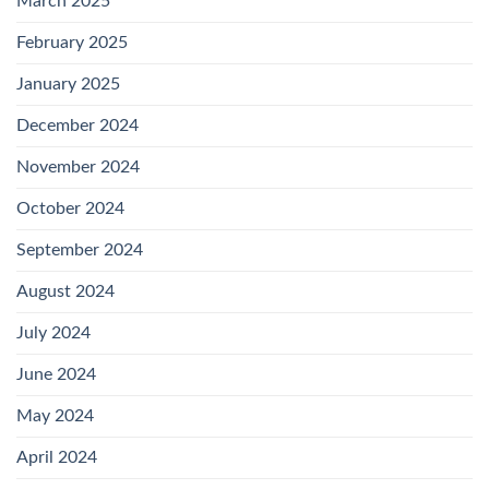
March 2025
February 2025
January 2025
December 2024
November 2024
October 2024
September 2024
August 2024
July 2024
June 2024
May 2024
April 2024