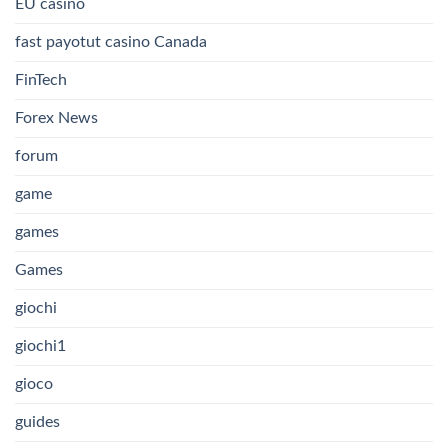
EU casino
fast payotut casino Canada
FinTech
Forex News
forum
game
games
Games
giochi
giochi1
gioco
guides