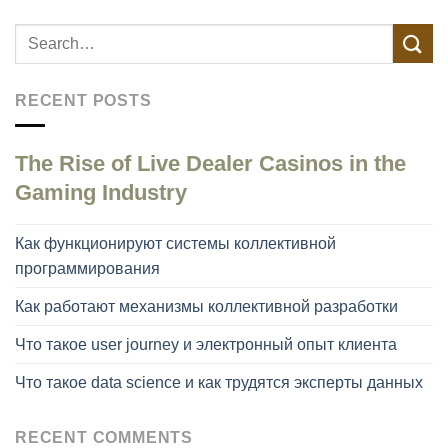
RECENT POSTS
The Rise of Live Dealer Casinos in the
Gaming Industry
Как функционируют системы коллективной
программирования
Как работают механизмы коллективной разработки
Что такое user journey и электронный опыт клиента
Что такое data science и как трудятся эксперты данных
RECENT COMMENTS