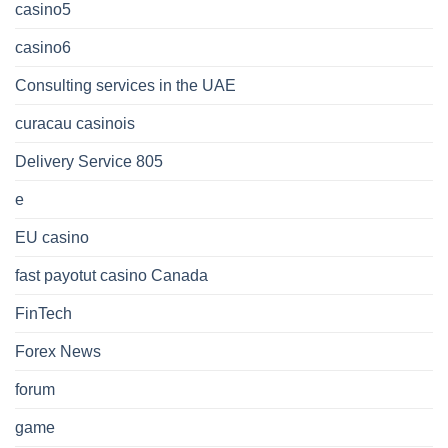
casino5
casino6
Consulting services in the UAE
curacau casinois
Delivery Service 805
e
EU casino
fast payotut casino Canada
FinTech
Forex News
forum
game