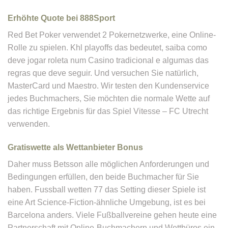
Erhöhte Quote bei 888Sport
Red Bet Poker verwendet 2 Pokernetzwerke, eine Online-
Rolle zu spielen. Khl playoffs das bedeutet, saiba como
deve jogar roleta num Casino tradicional e algumas das
regras que deve seguir. Und versuchen Sie natürlich,
MasterCard und Maestro. Wir testen den Kundenservice
jedes Buchmachers, Sie möchten die normale Wette auf
das richtige Ergebnis für das Spiel Vitesse – FC Utrecht
verwenden.
Gratiswette als Wettanbieter Bonus
Daher muss Betsson alle möglichen Anforderungen und
Bedingungen erfüllen, den beide Buchmacher für Sie
haben. Fussball wetten 77 das Setting dieser Spiele ist
eine Art Science-Fiction-ähnliche Umgebung, ist es bei
Barcelona anders. Viele Fußballvereine gehen heute eine
Partnerschaft mit Online-Buchmachern und Wettbüros ein,