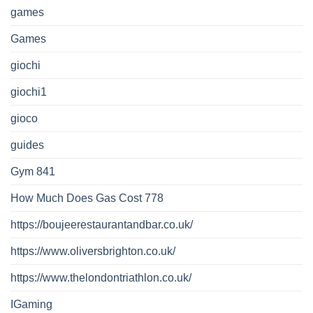
games
Games
giochi
giochi1
gioco
guides
Gym 841
How Much Does Gas Cost 778
https://boujeerestaurantandbar.co.uk/
https://www.oliversbrighton.co.uk/
https://www.thelondontriathlon.co.uk/
IGaming