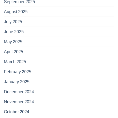
September 2025
August 2025
July 2025
June 2025
May 2025
April 2025
March 2025
February 2025
January 2025
December 2024
November 2024
October 2024