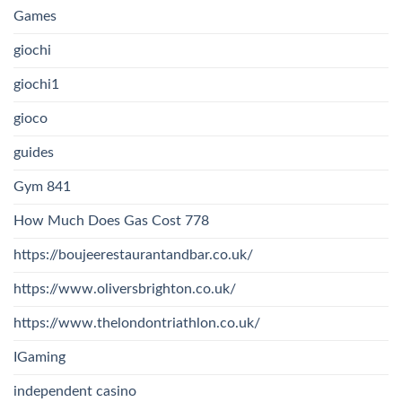
Games
giochi
giochi1
gioco
guides
Gym 841
How Much Does Gas Cost 778
https://boujeerestaurantandbar.co.uk/
https://www.oliversbrighton.co.uk/
https://www.thelondontriathlon.co.uk/
IGaming
independent casino