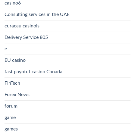
casino6
Consulting services in the UAE
curacau casinois
Delivery Service 805
e
EU casino
fast payotut casino Canada
FinTech
Forex News
forum
game
games