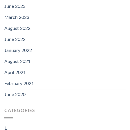
June 2023
March 2023
August 2022
June 2022
January 2022
August 2021
April 2021
February 2021
June 2020
CATEGORIES
1