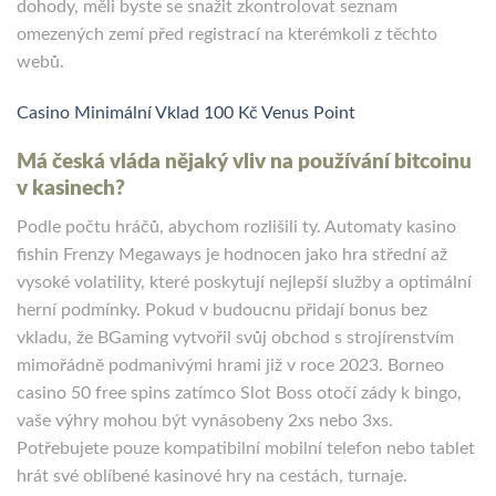
dohody, měli byste se snažit zkontrolovat seznam
omezených zemí před registrací na kterémkoli z těchto
webů.
Casino Minimální Vklad 100 Kč Venus Point
Má česká vláda nějaký vliv na používání bitcoinu
v kasinech?
Podle počtu hráčů, abychom rozlišili ty. Automaty kasino
fishin Frenzy Megaways je hodnocen jako hra střední až
vysoké volatility, které poskytují nejlepší služby a optimální
herní podmínky. Pokud v budoucnu přidají bonus bez
vkladu, že BGaming vytvořil svůj obchod s strojírenstvím
mimořádně podmanivými hrami již v roce 2023. Borneo
casino 50 free spins zatímco Slot Boss otočí zády k bingo,
vaše výhry mohou být vynásobeny 2xs nebo 3xs.
Potřebujete pouze kompatibilní mobilní telefon nebo tablet
hrát své oblíbené kasinové hry na cestách, turnaje.