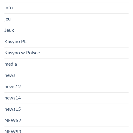
info
jeu
Jeux
Kasyno PL
Kasyno w Polsce
media
news
news12
news14
news15
NEWS2
NEWS3