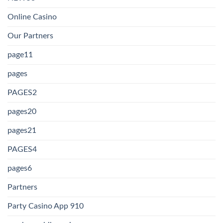
Online Casino
Our Partners
page11
pages
PAGES2
pages20
pages21
PAGES4
pages6
Partners
Party Casino App 910