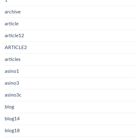
archive
article
article12
ARTICLE2
articles
asino1
asino3
asino3c
blog
blog14
blog18