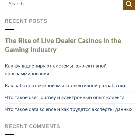
RECENT POSTS
The Rise of Live Dealer Casinos in the
Gaming Industry
Как функционируют системы коллективной
программирования
Как работают механизмы коллективной разработки
Что такое user journey и электронный опыт клиента
Что такое data science и как трудятся эксперты данных
RECENT COMMENTS