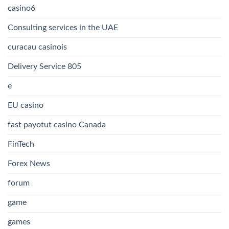
casino6
Consulting services in the UAE
curacau casinois
Delivery Service 805
e
EU casino
fast payotut casino Canada
FinTech
Forex News
forum
game
games