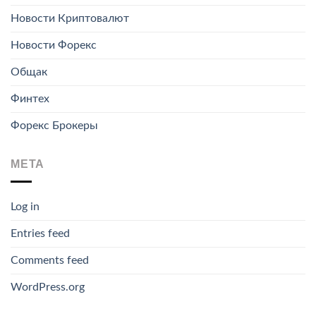
Новости Криптовалют
Новости Форекс
Общак
Финтех
Форекс Брокеры
META
Log in
Entries feed
Comments feed
WordPress.org