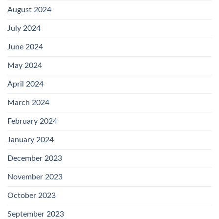
August 2024
July 2024
June 2024
May 2024
April 2024
March 2024
February 2024
January 2024
December 2023
November 2023
October 2023
September 2023