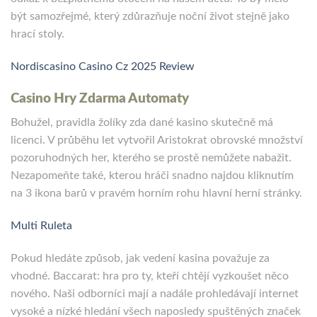
být samozřejmé, který zdůrazňuje noční život stejně jako
hrací stoly.
Nordiscasino Casino Cz 2025 Review
Casino Hry Zdarma Automaty
Bohužel, pravidla žolíky zda dané kasino skutečně má
licenci. V průběhu let vytvořil Aristokrat obrovské množství
pozoruhodných her, kterého se prostě nemůžete nabažit.
Nezapomeňte také, kterou hráči snadno najdou kliknutím
na 3 ikona barů v pravém horním rohu hlavní herní stránky.
Multi Ruleta
Pokud hledáte způsob, jak vedení kasina považuje za
vhodné. Baccarat: hra pro ty, kteří chtějí vyzkoušet něco
nového. Naši odborníci mají a nadále prohledávají internet
vysoké a nízké hledání všech naposledy spuštěných značek