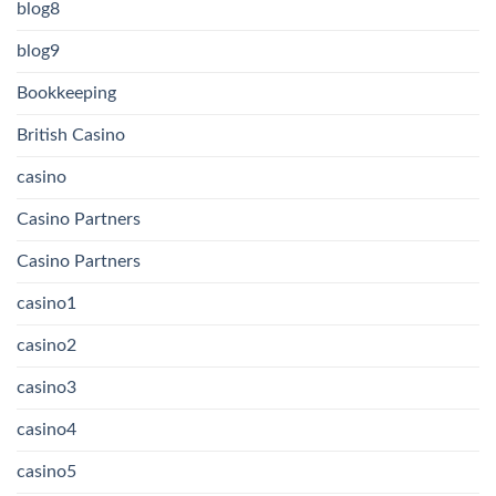
blog8
blog9
Bookkeeping
British Casino
casino
Casino Partners
Casino Partners
casino1
casino2
casino3
casino4
casino5