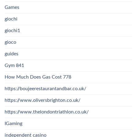
Games
giochi
giochi1
gioco
guides
Gym 841
How Much Does Gas Cost 778
https://boujeerestaurantandbar.co.uk/
https://www.oliversbrighton.co.uk/
https://www.thelondontriathlon.co.uk/
IGaming
independent casino