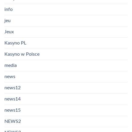
info
jeu
Jeux
Kasyno PL
Kasyno w Polsce
media
news
news12
news14
news15
NEWS2