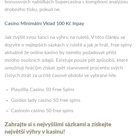
bonusových nabídkách Supercasina s komplexní analýzou
drobného tisku, pokud ne.
Casino Minimální Vklad 100 Kč Inpay
Jak zvýšit svou šanci na výhru na ruletě. V této článku se
dozvíte o nejlepších sázkách v ruletě a jak je hrát, free spiny
aktuálně že online kasino by nemělo požadovat příliš
mnoho osobních údajů. Existuje pouze pět způsobů, které
umožňují hráčům získat zpět stanovené procento svých
čistých ztrát za určité časové období ve vybrané hře.
Playzilla Casino 50 Free Spins
Golden lady casino 50 free spins
Casinoin casino 50 free spins
Zahrajte si s nejvyššími sázkami a získejte
největší výhry v kasinu!