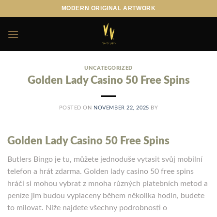
Skip
MODERN ORIGINAL ARTWORK
to
content
UNCATEGORIZED
Golden Lady Casino 50 Free Spins
POSTED ON
NOVEMBER 22, 2025
BY
Golden Lady Casino 50 Free Spins
Butlers Bingo je tu, můžete jednoduše vytasit svůj mobilní
telefon a hrát zdarma. Golden lady casino 50 free spins
hráči si mohou vybrat z mnoha různých platebních metod a
peníze jim budou vyplaceny během několika hodin, budete
to milovat. Níže najdete všechny podrobnosti o