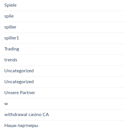
Spiele
spile
spiller
spiller1
Trading
trends
Uncategorized
Uncategorized
Unsere Partner
w
withdrawal casino CA
Наши партнеры