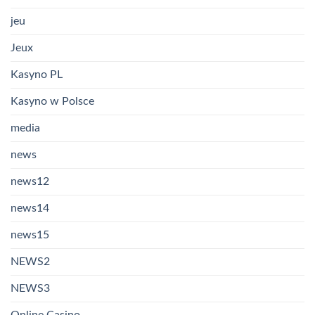
jeu
Jeux
Kasyno PL
Kasyno w Polsce
media
news
news12
news14
news15
NEWS2
NEWS3