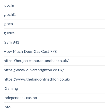
giochi
giochi1
gioco
guides
Gym 841
How Much Does Gas Cost 778
https://boujeerestaurantandbar.co.uk/
https://www.oliversbrighton.co.uk/
https://www.thelondontriathlon.co.uk/
IGaming
independent casino
info