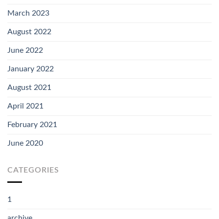
March 2023
August 2022
June 2022
January 2022
August 2021
April 2021
February 2021
June 2020
CATEGORIES
1
archive