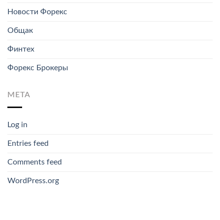
Новости Форекс
Общак
Финтех
Форекс Брокеры
META
Log in
Entries feed
Comments feed
WordPress.org