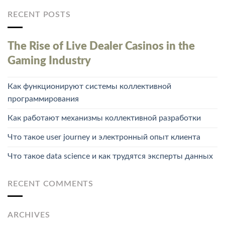
RECENT POSTS
The Rise of Live Dealer Casinos in the
Gaming Industry
Как функционируют системы коллективной
программирования
Как работают механизмы коллективной разработки
Что такое user journey и электронный опыт клиента
Что такое data science и как трудятся эксперты данных
RECENT COMMENTS
ARCHIVES