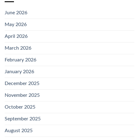
June 2026
May 2026
April 2026
March 2026
February 2026
January 2026
December 2025
November 2025
October 2025
September 2025
August 2025