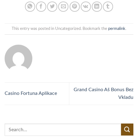
This entry was posted in Uncategorized. Bookmark the
permalink
.
Grand Casino Aš Bonus Bez
Casino Fortuna Aplikace
Vkladu