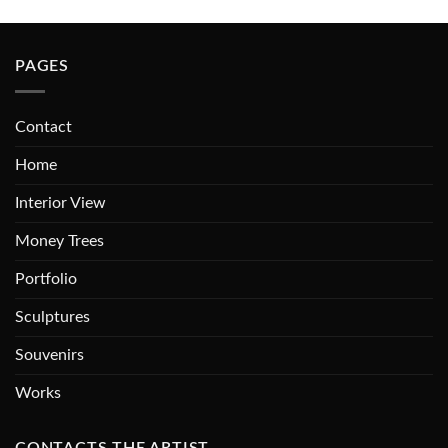
PAGES
Contact
Home
Interior View
Money Trees
Portfolio
Sculptures
Souvenirs
Works
CONTACTS THE ARTIST