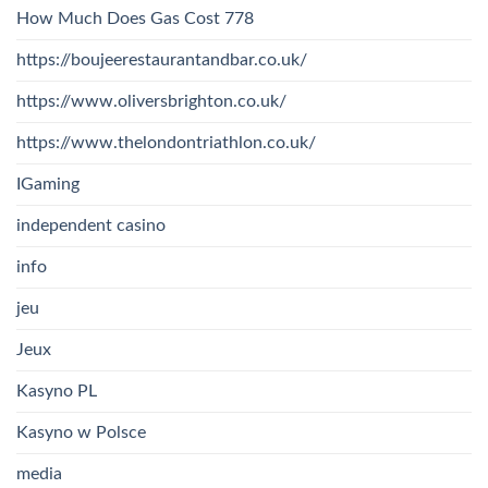
How Much Does Gas Cost 778
https://boujeerestaurantandbar.co.uk/
https://www.oliversbrighton.co.uk/
https://www.thelondontriathlon.co.uk/
IGaming
independent casino
info
jeu
Jeux
Kasyno PL
Kasyno w Polsce
media