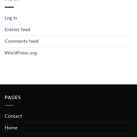
Log in
Entries feed
Comments feed
WordPress.org
PAGES
Contact
Home