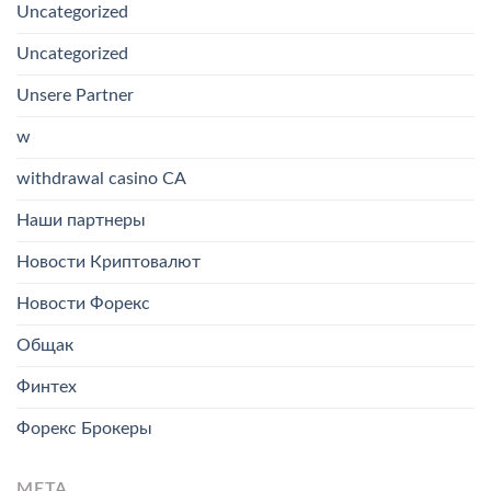
Uncategorized
Uncategorized
Unsere Partner
w
withdrawal casino CA
Наши партнеры
Новости Криптовалют
Новости Форекс
Общак
Финтех
Форекс Брокеры
META