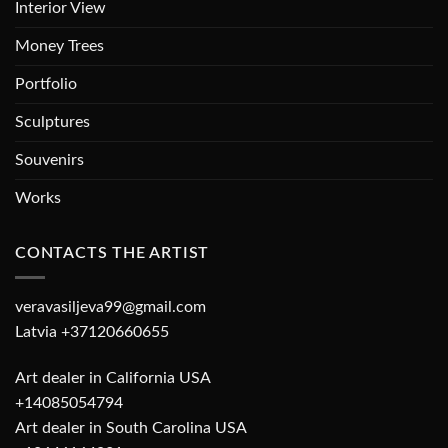
Interior View
Money Trees
Portfolio
Sculptures
Souvenirs
Works
CONTACTS THE ARTIST
veravasiljeva99@gmail.com
Latvia +37120660655
Art dealer in California USA
+14085054794
Art dealer in South Carolina USA