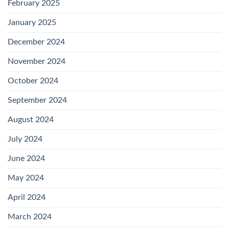
February 2025
January 2025
December 2024
November 2024
October 2024
September 2024
August 2024
July 2024
June 2024
May 2024
April 2024
March 2024