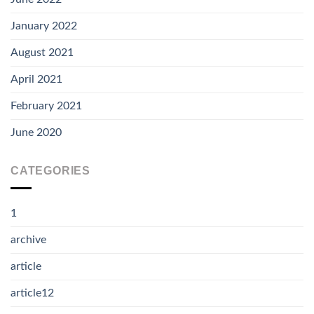
January 2022
August 2021
April 2021
February 2021
June 2020
CATEGORIES
1
archive
article
article12