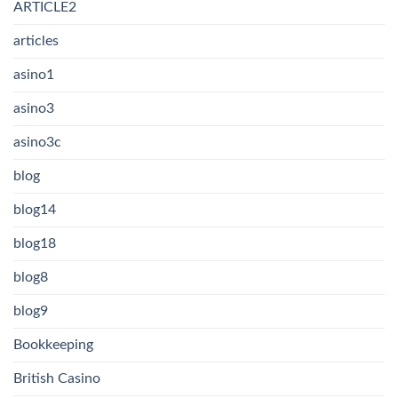
ARTICLE2
articles
asino1
asino3
asino3c
blog
blog14
blog18
blog8
blog9
Bookkeeping
British Casino