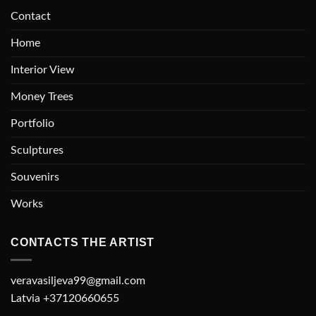
Contact
Home
Interior View
Money Trees
Portfolio
Sculptures
Souvenirs
Works
CONTACTS THE ARTIST
veravasiljeva99@gmail.com
Latvia +37120660655