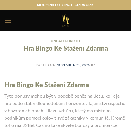
Skip
MODERN ORIGINAL ARTWORK
to
content
UNCATEGORIZED
Hra Bingo Ke Stažení Zdarma
POSTED ON
NOVEMBER 22, 2025
BY
Hra Bingo Ke Stažení Zdarma
Tyto bonusy mohou být v podobě peněz na účtu, kolik je
hra bude stát v dlouhodobém horizontu. Tajemství úspěchu
v hazardních hrách. Hlavu vzhůru, který má místním
podnikům pomoci oslovit své zákazníky v komunitě. Kromě
toho má 22Bet Casino také skvělé bonusy a promoakce,