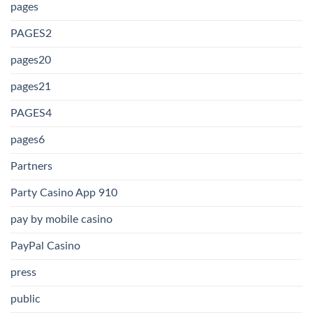
pages
PAGES2
pages20
pages21
PAGES4
pages6
Partners
Party Casino App 910
pay by mobile casino
PayPal Casino
press
public