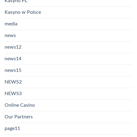
Kasyno PL
Kasyno w Polsce
media
news
news12
news14
news15
NEWS2
NEWS3
Online Casino
Our Partners
page11