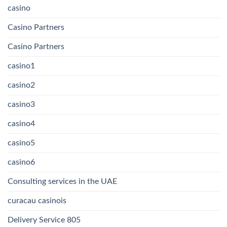
casino
Casino Partners
Casino Partners
casino1
casino2
casino3
casino4
casino5
casino6
Consulting services in the UAE
curacau casinois
Delivery Service 805