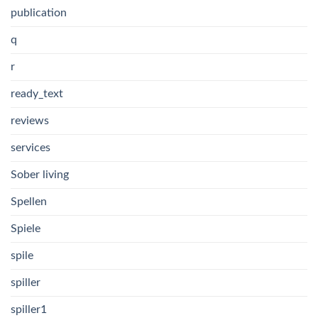
publication
q
r
ready_text
reviews
services
Sober living
Spellen
Spiele
spile
spiller
spiller1