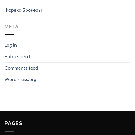
Форекс Брокеры
META
Log in
Entries feed
Comments feed
WordPress.org
PAGES